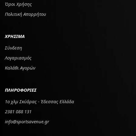
Όροι Χρήσης
Πολιτική Απορρήτου
ΧΡΗΣΙΜΑ
Σύνδεση
Λογαριασμός
Καλάθι Αγορών
ΠΛΗΡΟΦΟΡΙΕΣ
1ο χλμ Σκύδρας - Έδεσσας Ελλάδα
2381 088 131
info@sportsavenue.gr