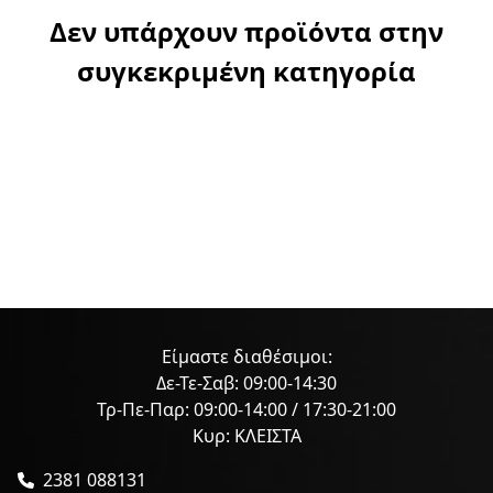
Δεν υπάρχουν προϊόντα στην
συγκεκριμένη κατηγορία
Είμαστε διαθέσιμοι:
Δε-Τε-Σαβ: 09:00-14:30
Τρ-Πε-Παρ: 09:00-14:00 / 17:30-21:00
Κυρ: ΚΛΕΙΣΤΑ
2381 088131