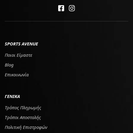
SPORTS AVENUE
Ποιοι Είμαστε
Blog
Επικοινωνία
ΓΕΝΙΚΑ
Τρόπος Πληρωμής
Tρόποι Αποστολής
Πολιτική Επιστροφών