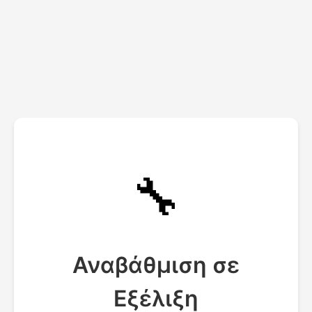
🔧
Αναβάθμιση σε
Εξέλιξη