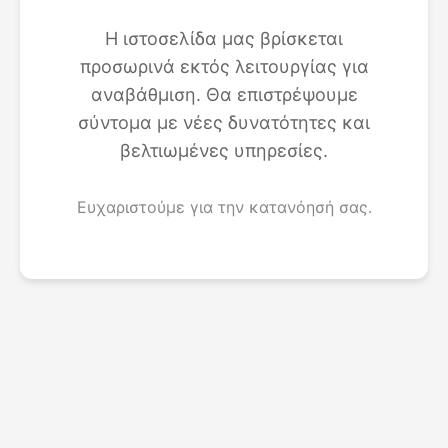
Η ιστοσελίδα μας βρίσκεται
προσωρινά εκτός λειτουργίας για
αναβάθμιση. Θα επιστρέψουμε
σύντομα με νέες δυνατότητες και
βελτιωμένες υπηρεσίες.
Ευχαριστούμε για την κατανόησή σας.