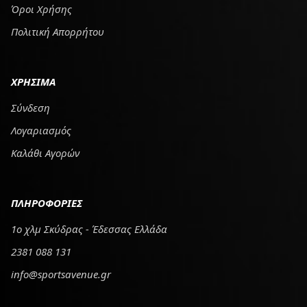
Όροι Χρήσης
Πολιτική Απορρήτου
ΧΡΗΣΙΜΑ
Σύνδεση
Λογαριασμός
Καλάθι Αγορών
ΠΛΗΡΟΦΟΡΙΕΣ
1ο χλμ Σκύδρας - Έδεσσας Ελλάδα
2381 088 131
info@sportsavenue.gr