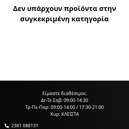
Δεν υπάρχουν προϊόντα στην
συγκεκριμένη κατηγορία
Είμαστε διαθέσιμοι:
Δε-Τε-Σαβ: 09:00-14:30
Τρ-Πε-Παρ: 09:00-14:00 / 17:30-21:00
Κυρ: ΚΛΕΙΣΤΑ
2381 088131