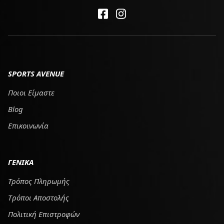
SPORTS AVENUE
Ποιοι Είμαστε
Blog
Επικοινωνία
ΓΕΝΙΚΑ
Τρόπος Πληρωμής
Tρόποι Αποστολής
Πολιτική Επιστροφών