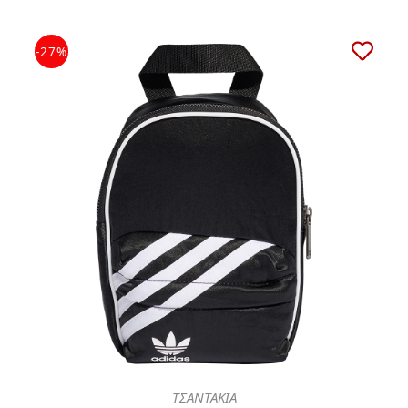
-27%
ΤΣΑΝΤΑΚΙΑ