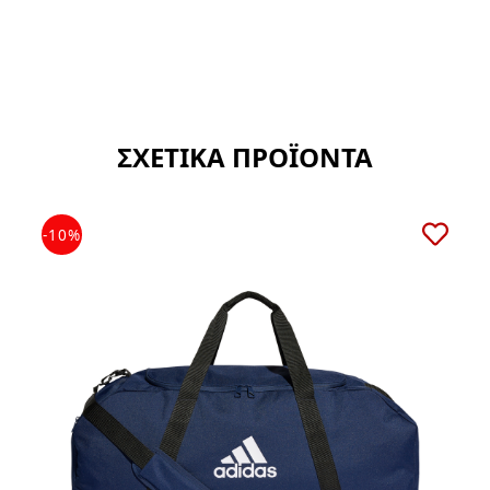
ΣΧΕΤΙΚΑ ΠΡΟΪΟΝΤΑ
-10%