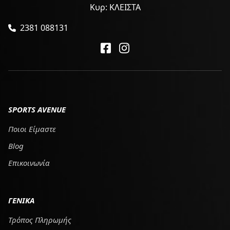
Κυρ: ΚΛΕΙΣΤΑ
2381 088131
SPORTS AVENUE
Ποιοι Είμαστε
Blog
Επικοινωνία
ΓΕΝΙΚΑ
Τρόπος Πληρωμής