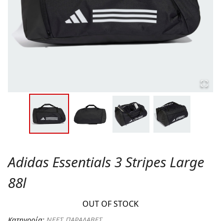
Adidas Essentials 3 Stripes Large
88l
OUT OF STOCK
Κατηγορία:
ΝΕΕΣ ΠΑΡΑΛΑΒΕΣ