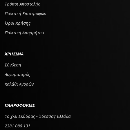
Tρόποι Αποστολής
Πολιτική Επιστροφών
Όροι Χρήσης
Πολιτική Απορρήτου
ΧΡΗΣΙΜΑ
Σύνδεση
Λογαριασμός
Καλάθι Αγορών
ΠΛΗΡΟΦΟΡΙΕΣ
1ο χλμ Σκύδρας - Έδεσσας Ελλάδα
2381 088 131