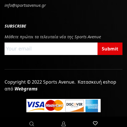
info@sportsavenue.gr
SUBSCRIBE
Μάθετε πρώτοι τα τελευταία νέα της Sports Avenue
Submit
Copyright © 2022 Sports Avenue.
Κατασκευή eshop
από
Webgrams