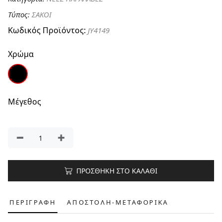
Τύπος:
ΣΑΚΟΙ
Κωδικός Προϊόντος:
JY4149
Χρώμα
Μέγεθος
ΠΡΟΣΘΗΚΗ ΣΤΟ ΚΑΛΑΘΙ
ΠΕΡΙΓΡΑΦΗ
ΑΠΟΣΤΟΛΗ-ΜΕΤΑΦΟΡΙΚΑ