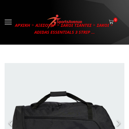
0
ΑΡΧΙΚΗ
ΑΞΕΣΟΥΑΡ
ΣΑΚΟΙ ΤΣΑΝΤΕΣ
ΣΑΚΟΙ
ADIDAS ESSENTIALS 3 STRIP ...