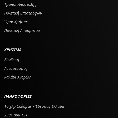
Tρόποι Αποστολής
Πολιτική Επιστροφών
Όροι Χρήσης
Πολιτική Απορρήτου
ΧΡΗΣΙΜΑ
Σύνδεση
Λογαριασμός
Καλάθι Αγορών
ΠΛΗΡΟΦΟΡΙΕΣ
1ο χλμ Σκύδρας - Έδεσσας Ελλάδα
2381 088 131