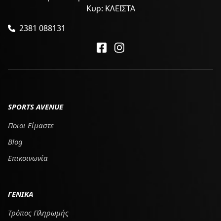
Κυρ: ΚΛΕΙΣΤΑ
2381 088131
SPORTS AVENUE
Ποιοι Είμαστε
Blog
Επικοινωνία
ΓΕΝΙΚΑ
Τρόπος Πληρωμής