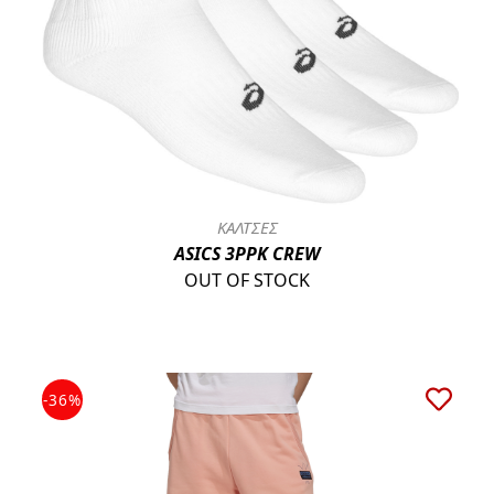
ΚΑΛΤΣΕΣ
ASICS 3PPK CREW
OUT OF STOCK
-36%