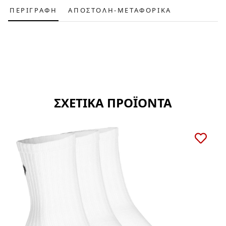
ΠΕΡΙΓΡΑΦΗ
ΑΠΟΣΤΟΛΗ-ΜΕΤΑΦΟΡΙΚΑ
ΣΧΕΤΙΚΑ ΠΡΟΪΟΝΤΑ