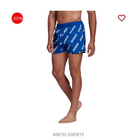
-30%
ΜΑΓΙΟ SHORTS