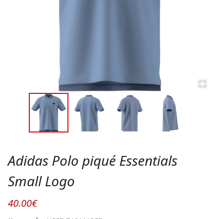
Adidas Polo piqué Essentials
Small Logo
40.00€