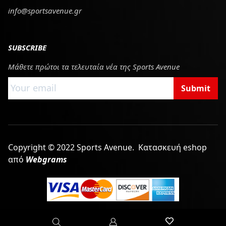
info@sportsavenue.gr
SUBSCRIBE
Μάθετε πρώτοι τα τελευταία νέα της Sports Avenue
Submit
Copyright © 2022 Sports Avenue.
Κατασκευή eshop
από
Webgrams