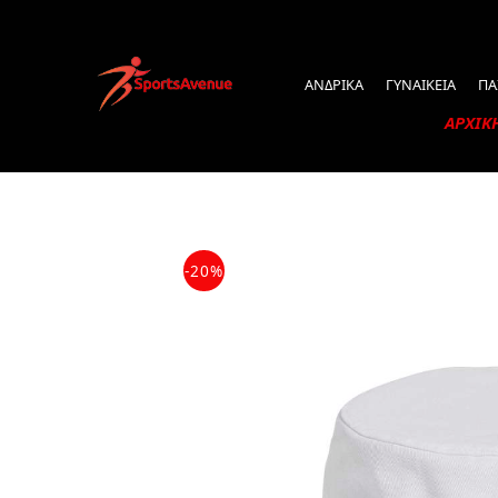
ΑΝΔΡΙΚΑ
ΓΥΝΑΙΚΕΙΑ
ΠΑ
ΑΡΧΙΚ
-20%