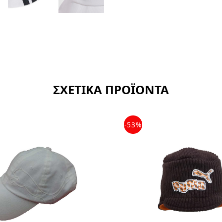
ΣΧΕΤΙΚΑ ΠΡΟΪΟΝΤΑ
-53%