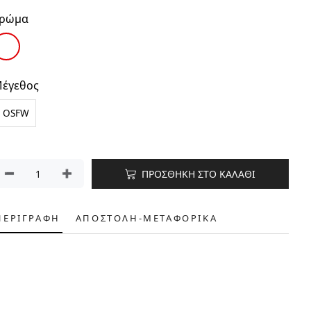
ρώμα
έγεθος
OSFW
ΠΡΟΣΘΗΚΗ ΣΤΟ ΚΑΛΑΘΙ
ΠΕΡΙΓΡΑΦΗ
ΑΠΟΣΤΟΛΗ-ΜΕΤΑΦΟΡΙΚΑ