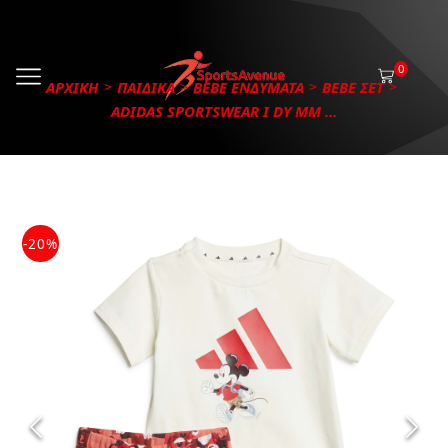
0
ΑΡΧΙΚΗ
ΠΑΙΔΙΚΑ
BEBE ΕΝΔΥΜΑΤΑ
BEBE ΣΕΤ
ADIDAS SPORTSWEAR I DY MM ...
-20%