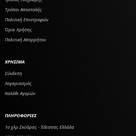
Tρόποι Αποστολής
Πολιτική Επιστροφών
Όροι Χρήσης
Πολιτική Απορρήτου
ΧΡΗΣΙΜΑ
Σύνδεση
Λογαριασμός
Καλάθι Αγορών
ΠΛΗΡΟΦΟΡΙΕΣ
1ο χλμ Σκύδρας - Έδεσσας Ελλάδα