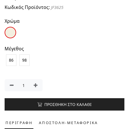
Κωδικός Προϊόντος:
JF3625
Χρώμα
Μέγεθος
86
98
ΠΡΟΣΘΗΚΗ ΣΤΟ ΚΑΛΑΘΙ
ΠΕΡΙΓΡΑΦΗ
ΑΠΟΣΤΟΛΗ-ΜΕΤΑΦΟΡΙΚΑ