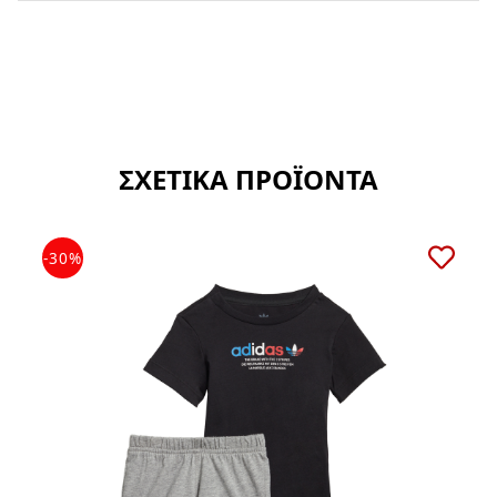
ΣΧΕΤΙΚΑ ΠΡΟΪΟΝΤΑ
-30%