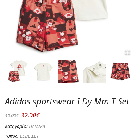
Adidas sportswear I Dy Mm T Set
32.00€
40.00€
Κατηγορία:
ΠΑΙΔΙΚΑ
Τύπος:
BEBE ΣΕΤ