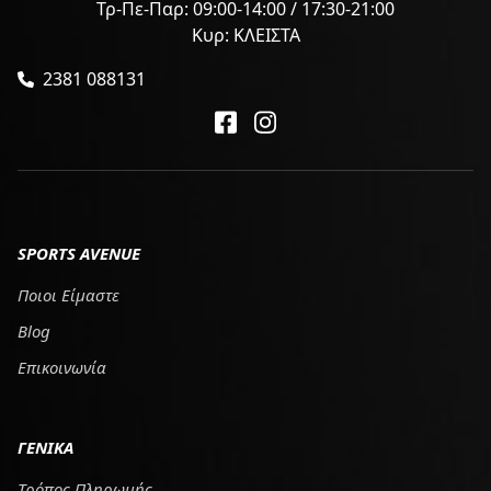
Τρ-Πε-Παρ: 09:00-14:00 / 17:30-21:00
Κυρ: ΚΛΕΙΣΤΑ
2381 088131
SPORTS AVENUE
Ποιοι Είμαστε
Blog
Επικοινωνία
ΓΕΝΙΚΑ
Τρόπος Πληρωμής