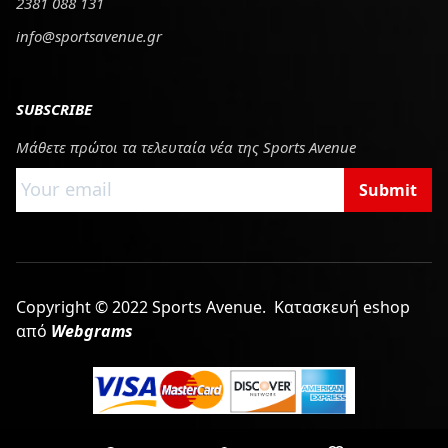
2381 088 131
info@sportsavenue.gr
SUBSCRIBE
Μάθετε πρώτοι τα τελευταία νέα της Sports Avenue
Submit
Copyright © 2022 Sports Avenue.
Κατασκευή eshop
από
Webgrams