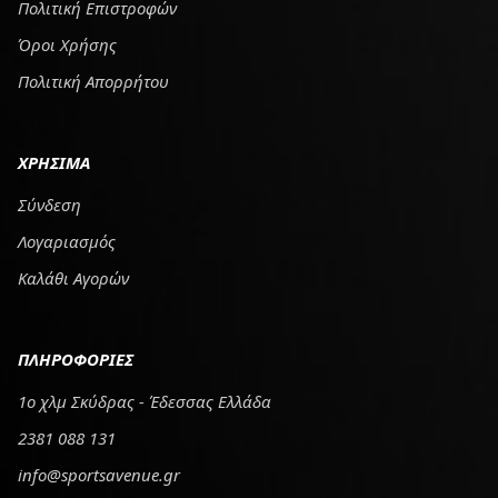
Πολιτική Επιστροφών
Όροι Χρήσης
Πολιτική Απορρήτου
ΧΡΗΣΙΜΑ
Σύνδεση
Λογαριασμός
Καλάθι Αγορών
ΠΛΗΡΟΦΟΡΙΕΣ
1ο χλμ Σκύδρας - Έδεσσας Ελλάδα
2381 088 131
info@sportsavenue.gr