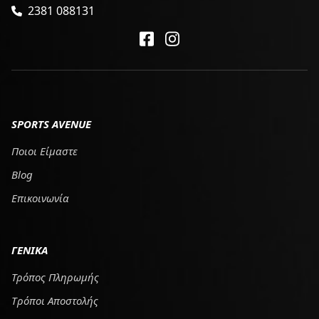
2381 088131
SPORTS AVENUE
Ποιοι Είμαστε
Blog
Επικοινωνία
ΓΕΝΙΚΑ
Τρόπος Πληρωμής
Tρόποι Αποστολής