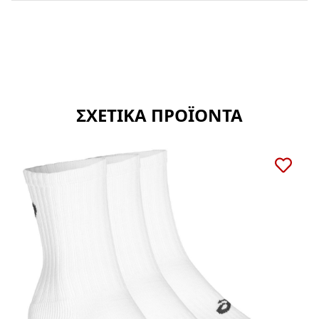
ΣΧΕΤΙΚΑ ΠΡΟΪΟΝΤΑ