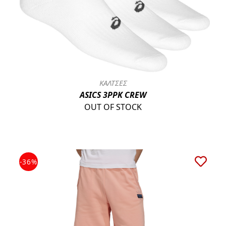
ΚΑΛΤΣΕΣ
ASICS 3PPK CREW
OUT OF STOCK
-36%