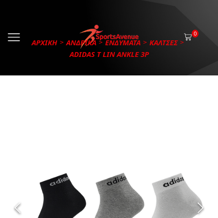
0
ΑΡΧΙΚΗ
ΑΝΔΡΙΚΑ
ΕΝΔΥΜΑΤΑ
ΚΑΛΤΣΕΣ
ADIDAS T LIN ANKLE 3P