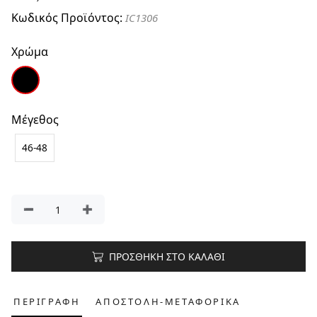
Κωδικός Προϊόντος:
IC1306
Χρώμα
Μέγεθος
46-48
ΠΡΟΣΘΗΚΗ ΣΤΟ ΚΑΛΑΘΙ
ΠΕΡΙΓΡΑΦΗ
ΑΠΟΣΤΟΛΗ-ΜΕΤΑΦΟΡΙΚΑ