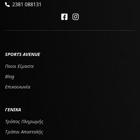
2381 088131
SPORTS AVENUE
Ποιοι Είμαστε
Blog
Επικοινωνία
ΓΕΝΙΚΑ
Τρόπος Πληρωμής
Tρόποι Αποστολής