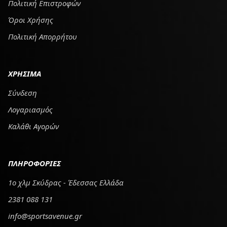
Πολιτική Επιστροφών
Όροι Χρήσης
Πολιτική Απορρήτου
ΧΡΗΣΙΜΑ
Σύνδεση
Λογαριασμός
Καλάθι Αγορών
ΠΛΗΡΟΦΟΡΙΕΣ
1ο χλμ Σκύδρας - Έδεσσας Ελλάδα
2381 088 131
info@sportsavenue.gr