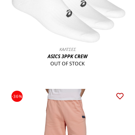
ΚΑΛΤΣΕΣ
ASICS 3PPK CREW
OUT OF STOCK
-36%