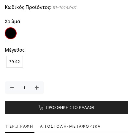
Κωδικός Προϊόντος:
81-16143-01
Χρώμα
Μέγεθος
39-42
ΠΡΟΣΘΗΚΗ ΣΤΟ ΚΑΛΑΘΙ
ΠΕΡΙΓΡΑΦΗ
ΑΠΟΣΤΟΛΗ-ΜΕΤΑΦΟΡΙΚΑ