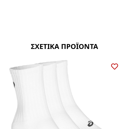
ΣΧΕΤΙΚΑ ΠΡΟΪΟΝΤΑ