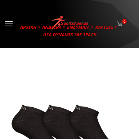
0
ΑΡΧΙΚΗ
ΑΝΔΡΙΚΑ
ΕΝΔΥΜΑΤΑ
ΚΑΛΤΣΕΣ
GSA DYNAMIS 365 3PACK