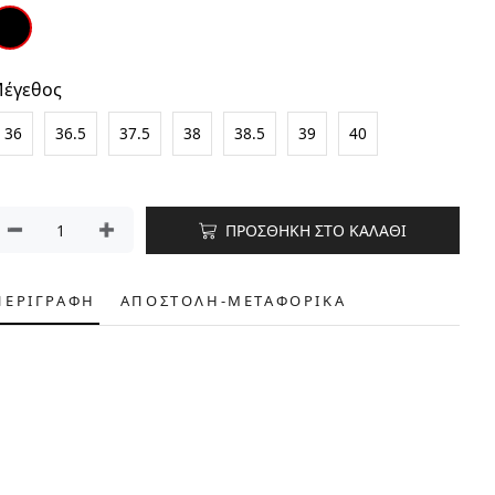
έγεθος
36
36.5
37.5
38
38.5
39
40
ΠΡΟΣΘΗΚΗ ΣΤΟ ΚΑΛΑΘΙ
ΠΕΡΙΓΡΑΦΗ
ΑΠΟΣΤΟΛΗ-ΜΕΤΑΦΟΡΙΚΑ