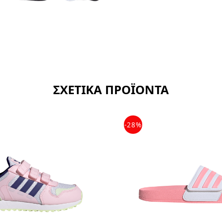
ΣΧΕΤΙΚΑ ΠΡΟΪΟΝΤΑ
-28%