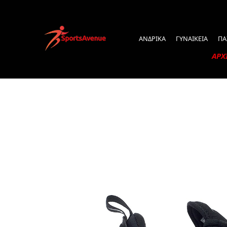
ΑΝΔΡΙΚΑ
ΓΥΝΑΙΚΕΙΑ
ΠΑ
ΑΡΧ