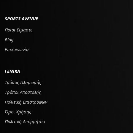
SPORTS AVENUE
Ποιοι Είμαστε
Blog
Επικοινωνία
ΓΕΝΙΚΑ
Τρόπος Πληρωμής
Tρόποι Αποστολής
Πολιτική Επιστροφών
Όροι Χρήσης
Πολιτική Απορρήτου