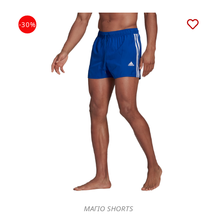
-30%
ΜΑΓΙΟ SHORTS