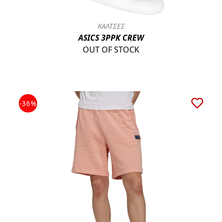
ΚΑΛΤΣΕΣ
ASICS 3PPK CREW
OUT OF STOCK
-36%