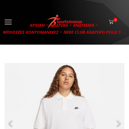
0
ΑΡΧΙΚΗ
ΑΝΔΡΙΚΑ
ΕΝΔΥΜΑΤΑ
ΜΠΛΟΥΖΕΣ ΚΟΝΤΟΜΑΝΙΚΕΣ
NIKE CLUB ΑΝΔΡΙΚΌ POLO T- ...