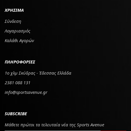
ΧΡΗΣΙΜΑ
Σύνδεση
Λογαριασμός
Καλάθι Αγορών
ΠΛΗΡΟΦΟΡΙΕΣ
1ο χλμ Σκύδρας - Έδεσσας Ελλάδα
2381 088 131
info@sportsavenue.gr
SUBSCRIBE
Μάθετε πρώτοι τα τελευταία νέα της Sports Avenue