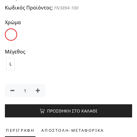
Κωδικός Προϊόντος:
FN3894-100
Χρώμα
Μέγεθος
L
ΠΡΟΣΘΗΚΗ ΣΤΟ ΚΑΛΑΘΙ
ΠΕΡΙΓΡΑΦΗ
ΑΠΟΣΤΟΛΗ-ΜΕΤΑΦΟΡΙΚΑ