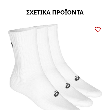
ΣΧΕΤΙΚΑ ΠΡΟΪΟΝΤΑ