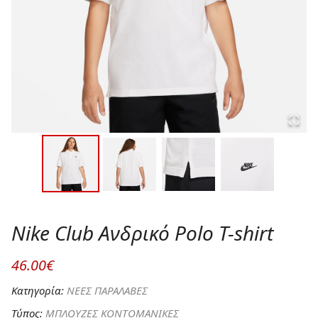
Nike Club Ανδρικό Polo T-shirt
46.00€
Κατηγορία:
ΝΕΕΣ ΠΑΡΑΛΑΒΕΣ
Τύπος:
ΜΠΛΟΥΖΕΣ ΚΟΝΤΟΜΑΝΙΚΕΣ