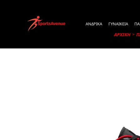
ΑΝΔΡΙΚΑ
ΓΥΝΑΙΚΕΙΑ
ΠΑ
ΑΡΧΙΚΗ
Π