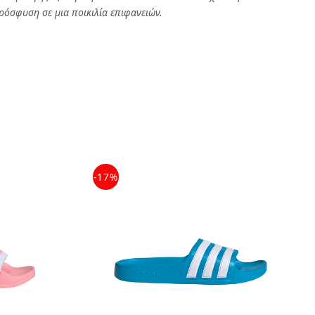
ρόσφυση σε μια ποικιλία επιφανειών.
-17%