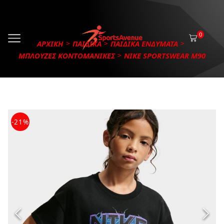
0
ΑΡΧΙΚΗ
ΠΑΙΔΙΚΑ
ΠΑΙΔΙΚΑ ΕΝΔΥΜΑΤΑ
ΜΠΛΟΥΖΕΣ ΚΟΝΤΟΜΑΝΙΚΕΣ
NIKE SPORTSWEAR M90
-21%