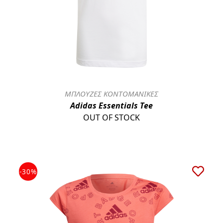
ΜΠΛΟΥΖΕΣ ΚΟΝΤΟΜΑΝΙΚΕΣ
Adidas Essentials Tee
OUT OF STOCK
-30%