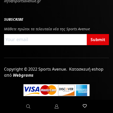
info@sportsavenue.gr
SUBSCRIBE
Μάθετε πρώτοι τα τελευταία νέα της Sports Avenue
Submit
Copyright © 2022 Sports Avenue.
Κατασκευή eshop
από
Webgrams