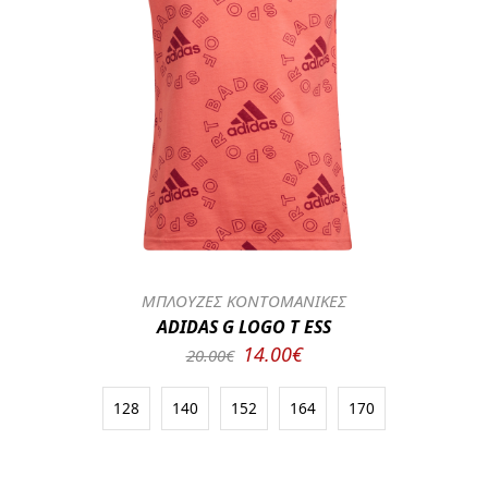
ΜΠΛΟΥΖΕΣ ΚΟΝΤΟΜΑΝΙΚΕΣ
ADIDAS G LOGO T ESS
14.00€
20.00€
128
140
152
164
170