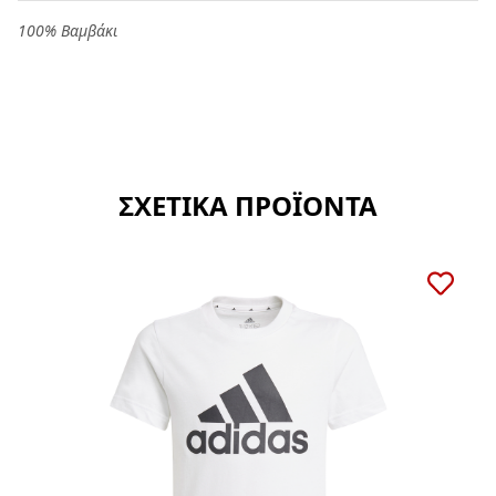
100% Βαμβάκι
ΣΧΕΤΙΚΑ ΠΡΟΪΟΝΤΑ