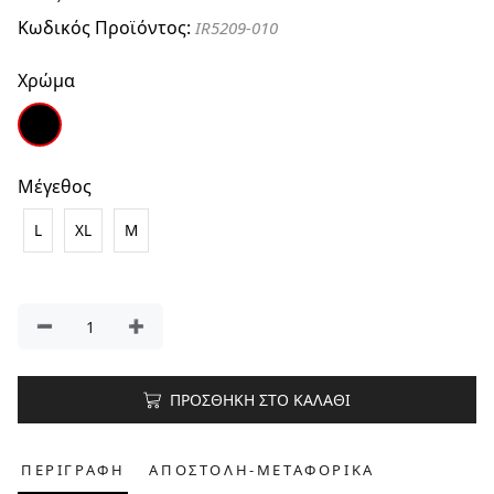
Κωδικός Προϊόντος:
IR5209-010
Χρώμα
Μέγεθος
L
XL
M
ΠΡΟΣΘΗΚΗ ΣΤΟ ΚΑΛΑΘΙ
ΠΕΡΙΓΡΑΦΗ
ΑΠΟΣΤΟΛΗ-ΜΕΤΑΦΟΡΙΚΑ