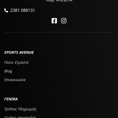
2381 088131
SPORTS AVENUE
Ποιοι Είμαστε
Blog
Επικοινωνία
ΓΕΝΙΚΑ
Τρόπος Πληρωμής
Tρόποι Αποστολής