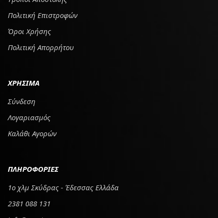
Πολιτική Επιστροφών
Όροι Χρήσης
Πολιτική Απορρήτου
ΧΡΗΣΙΜΑ
Σύνδεση
Λογαριασμός
Καλάθι Αγορών
ΠΛΗΡΟΦΟΡΙΕΣ
1ο χλμ Σκύδρας - Έδεσσας Ελλάδα
2381 088 131