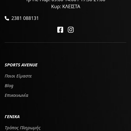
Κυρ: ΚΛΕΙΣΤΑ
2381 088131
SPORTS AVENUE
Ποιοι Είμαστε
Blog
Επικοινωνία
ΓΕΝΙΚΑ
Τρόπος Πληρωμής