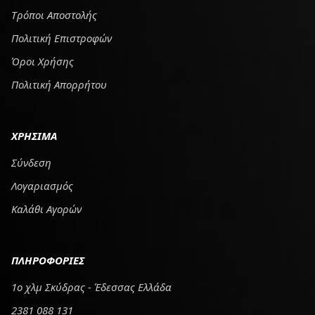
Tρόποι Αποστολής
Πολιτική Επιστροφών
Όροι Χρήσης
Πολιτική Απορρήτου
ΧΡΗΣΙΜΑ
Σύνδεση
Λογαριασμός
Καλάθι Αγορών
ΠΛΗΡΟΦΟΡΙΕΣ
1ο χλμ Σκύδρας - Έδεσσας Ελλάδα
2381 088 131