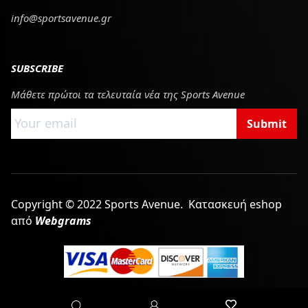
info@sportsavenue.gr
SUBSCRIBE
Μάθετε πρώτοι τα τελευταία νέα της Sports Avenue
Submit
Copyright © 2022 Sports Avenue.
Κατασκευή eshop
από
Webgrams