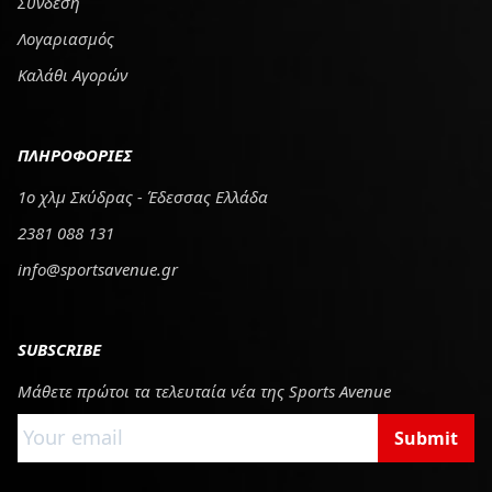
Σύνδεση
Λογαριασμός
Καλάθι Αγορών
ΠΛΗΡΟΦΟΡΙΕΣ
1ο χλμ Σκύδρας - Έδεσσας Ελλάδα
2381 088 131
info@sportsavenue.gr
SUBSCRIBE
Μάθετε πρώτοι τα τελευταία νέα της Sports Avenue
Submit