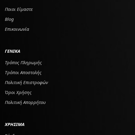
Ποιοι Είμαστε
Blog
Επικοινωνία
ΓΕΝΙΚΑ
Τρόπος Πληρωμής
Tρόποι Αποστολής
Πολιτική Επιστροφών
Όροι Χρήσης
Πολιτική Απορρήτου
ΧΡΗΣΙΜΑ