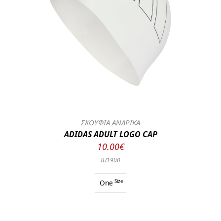
ΣΚΟΥΦΙΑ ΑΝΔΡΙΚΑ
ADIDAS ADULT LOGO CAP
10.00€
IU1900
One
Size