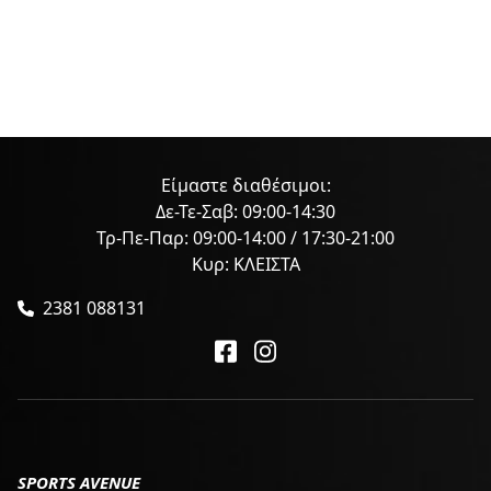
Είμαστε διαθέσιμοι:
Δε-Τε-Σαβ: 09:00-14:30
Τρ-Πε-Παρ: 09:00-14:00 / 17:30-21:00
Κυρ: ΚΛΕΙΣΤΑ
2381 088131
SPORTS AVENUE