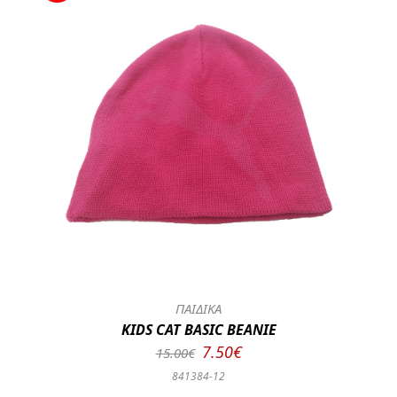
ΠΑΙΔΙΚΑ
KIDS CAT BASIC BEANIE
7.50€
15.00€
841384-12