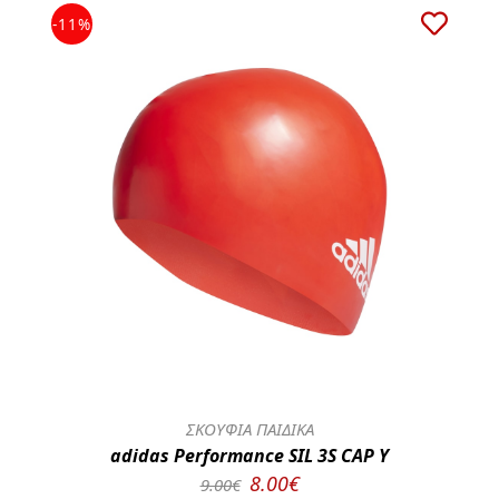
-11%
ΣΚΟΥΦΙΑ ΠΑΙΔΙΚΑ
adidas Performance SIL 3S CAP Y
8.00€
9.00€