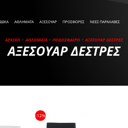
ΙΔΙΚΑ
ΑΘΛΗΜΑΤΑ
ΑΞΕΣΟΥΑΡ
ΠΡΟΣΦΟΡΕΣ
ΝΕΕΣ ΠΑΡΑΛΑΒΕΣ
ΑΡΧΙΚΗ
ΑΘΛΗΜΑΤΑ
ΠΟΔΟΣΦΑΙΡΟ
ΑΞΕΣΟΥΑΡ ΔΕΣΤΡΕΣ
ΑΞΕΣΟΥΑΡ ΔΕΣΤΡΕΣ
-12%