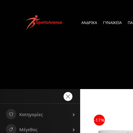
ΑΝΔΡΙΚΑ
ΓΥΝΑΙΚΕΙΑ
ΠΑ
Κατηγορίες
-17%
Μέγεθος