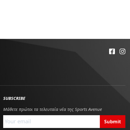
SUBSCRIBE
Μάθετε πρώτοι τα τελευταία νέα της Sports Avenue
Submit