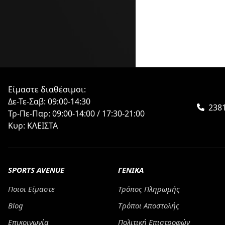
Είμαστε διαθέσιμοι:
Δε-Τε-Σαβ: 09:00-14:30
238
Τρ-Πε-Παρ: 09:00-14:00 / 17:30-21:00
Κυρ: ΚΛΕΙΣΤΑ
SPORTS AVENUE
ΓΕΝΙΚΑ
Ποιοι Είμαστε
Τρόπος Πληρωμής
Blog
Tρόποι Αποστολής
Επικοινωνία
Πολιτική Επιστροφών