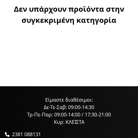
Δεν υπάρχουν προϊόντα στην
συγκεκριμένη κατηγορία
Είμαστε διαθέσιμοι:
Δε-Τε-Σαβ: 09:00-14:30
Τρ-Πε-Παρ: 09:00-14:00 / 17:30-21:00
Κυρ: ΚΛΕΙΣΤΑ
2381 088131