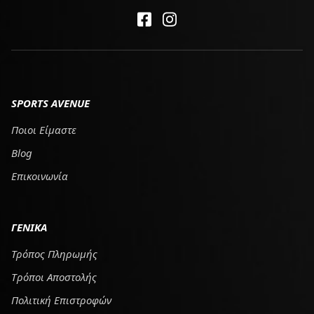
SPORTS AVENUE
Ποιοι Είμαστε
Blog
Επικοινωνία
ΓΕΝΙΚΑ
Τρόπος Πληρωμής
Tρόποι Αποστολής
Πολιτική Επιστροφών