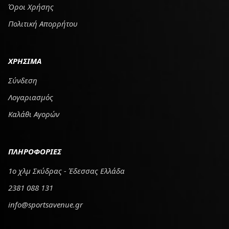
Όροι Χρήσης
Πολιτική Απορρήτου
ΧΡΗΣΙΜΑ
Σύνδεση
Λογαριασμός
Καλάθι Αγορών
ΠΛΗΡΟΦΟΡΙΕΣ
1ο χλμ Σκύδρας - Έδεσσας Ελλάδα
2381 088 131
info@sportsavenue.gr