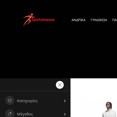
ΑΝΔΡΙΚΑ
ΓΥΝΑΙΚΕΙΑ
ΠΑ
Κατηγορίες
Μέγεθος