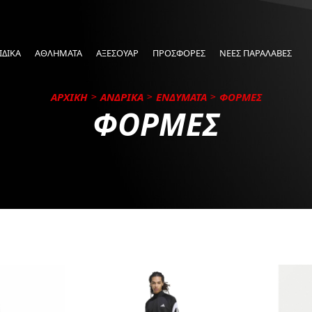
ΙΔΙΚΑ
ΑΘΛΗΜΑΤΑ
ΑΞΕΣΟΥΑΡ
ΠΡΟΣΦΟΡΕΣ
ΝΕΕΣ ΠΑΡΑΛΑΒΕΣ
ΑΡΧΙΚΗ
ΑΝΔΡΙΚΑ
ΕΝΔΥΜΑΤΑ
ΦΟΡΜΕΣ
ΦΟΡΜΕΣ