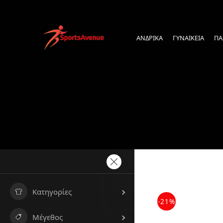
ΑΝΔΡΙΚΑ
ΓΥΝΑΙΚΕΙΑ
ΠΑ
Κατηγορίες
-21%
Μέγεθος