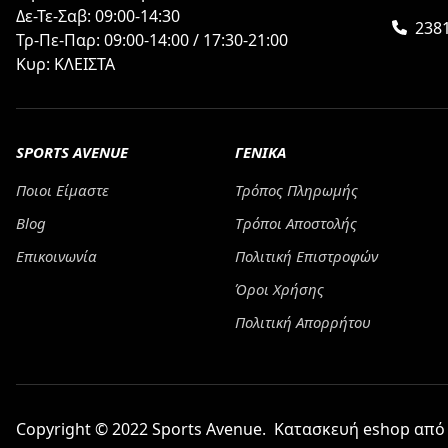
Δε-Τε-Σαβ: 09:00-14:30
238
Τρ-Πε-Παρ: 09:00-14:00 / 17:30-21:00
Κυρ: ΚΛΕΙΣΤΑ
SPORTS AVENUE
ΓΕΝΙΚΑ
Ποιοι Είμαστε
Τρόπος Πληρωμής
Blog
Tρόποι Αποστολής
Επικοινωνία
Πολιτική Επιστροφών
Όροι Χρήσης
Πολιτική Απορρήτου
Copyright © 2022 Sports Avenue.
Κατασκευή eshop απ