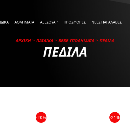
ΙΔΙΚΑ
ΑΘΛΗΜΑΤΑ
ΑΞΕΣΟΥΑΡ
ΠΡΟΣΦΟΡΕΣ
ΝΕΕΣ ΠΑΡΑΛΑΒΕΣ
ΑΡΧΙΚΗ
ΠΑΙΔΙΚΑ
BEBE ΥΠΟΔΗΜΑΤΑ
ΠΕΔΙΛΑ
ΠΕΔΙΛΑ
-20%
-21%