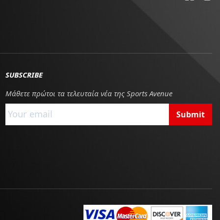
SUBSCRIBE
Μάθετε πρώτοι τα τελευταία νέα της Sports Avenue
Submit