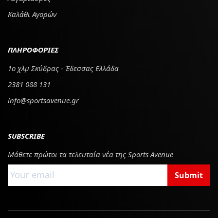
Καλάθι Αγορών
ΠΛΗΡΟΦΟΡΙΕΣ
1ο χλμ Σκύδρας - Έδεσσας Ελλάδα
2381 088 131
info@sportsavenue.gr
SUBSCRIBE
Μάθετε πρώτοι τα τελευταία νέα της Sports Avenue
Submit