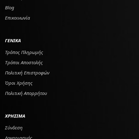
Blog
Επικοινωνία
ΓΕΝΙΚΑ
Τρόπος Πληρωμής
Tρόποι Αποστολής
Πολιτική Επιστροφών
Όροι Χρήσης
Πολιτική Απορρήτου
ΧΡΗΣΙΜΑ
Σύνδεση
Λογαριασμός