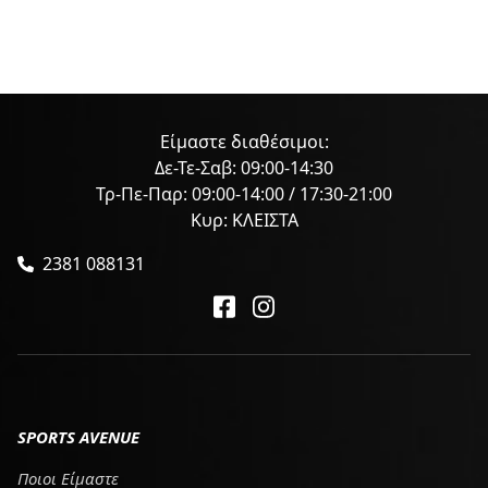
Είμαστε διαθέσιμοι:
Δε-Τε-Σαβ: 09:00-14:30
Τρ-Πε-Παρ: 09:00-14:00 / 17:30-21:00
Κυρ: ΚΛΕΙΣΤΑ
2381 088131
SPORTS AVENUE
Ποιοι Είμαστε