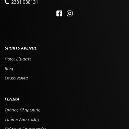
2381 088131
SPORTS AVENUE
Ποιοι Είμαστε
Blog
Επικοινωνία
ΓΕΝΙΚΑ
Τρόπος Πληρωμής
Tρόποι Αποστολής
Πολιτική Επιστροφών