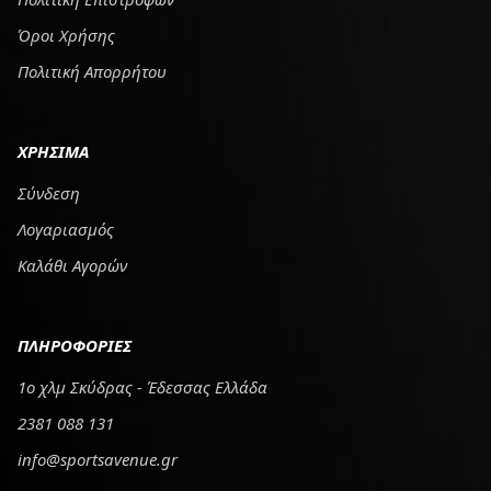
Όροι Χρήσης
Πολιτική Απορρήτου
ΧΡΗΣΙΜΑ
Σύνδεση
Λογαριασμός
Καλάθι Αγορών
ΠΛΗΡΟΦΟΡΙΕΣ
1ο χλμ Σκύδρας - Έδεσσας Ελλάδα
2381 088 131
info@sportsavenue.gr