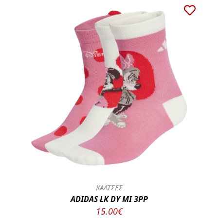
ΚΑΛΤΣΕΣ
ADIDAS LK DY MI 3PP
15.00€