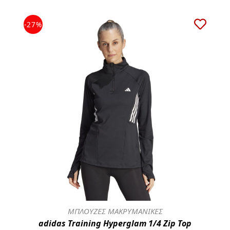
-27%
ΜΠΛΟΥΖΕΣ ΜΑΚΡΥΜΑΝΙΚΕΣ
adidas Training Hyperglam 1/4 Zip Top