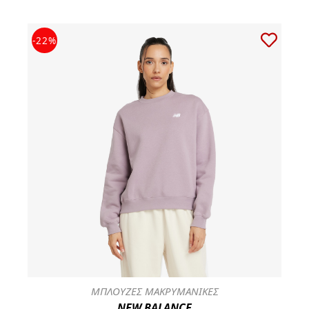
-22%
ΜΠΛΟΥΖΕΣ ΜΑΚΡΥΜΑΝΙΚΕΣ
NEW BALANCE