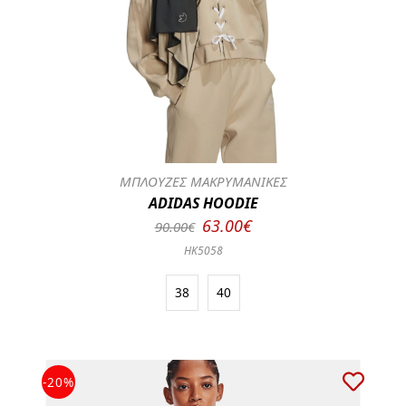
ΜΠΛΟΥΖΕΣ ΜΑΚΡΥΜΑΝΙΚΕΣ
ADIDAS HOODIE
63.00€
90.00€
HK5058
38
40
-20%