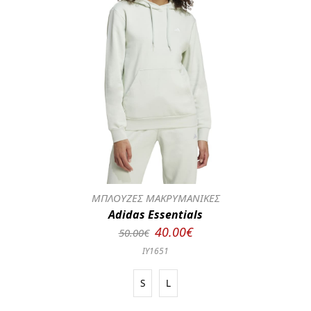
ΜΠΛΟΥΖΕΣ ΜΑΚΡΥΜΑΝΙΚΕΣ
Adidas Essentials
40.00€
50.00€
IY1651
S
L