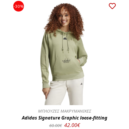
-30%
ΜΠΛΟΥΖΕΣ ΜΑΚΡΥΜΑΝΙΚΕΣ
Adidas Signature Graphic loose-fitting
42.00€
60.00€