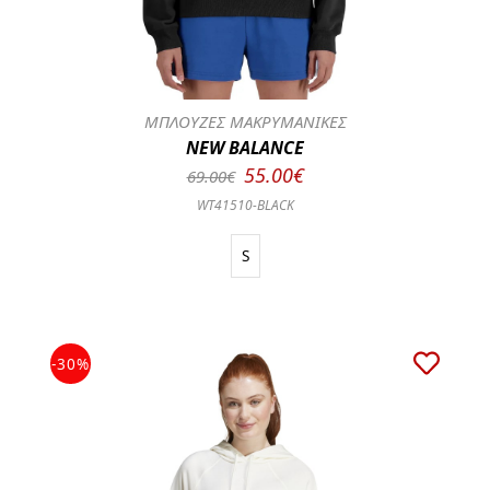
ΜΠΛΟΥΖΕΣ ΜΑΚΡΥΜΑΝΙΚΕΣ
NEW BALANCE
55.00€
69.00€
WT41510-BLACK
S
-30%