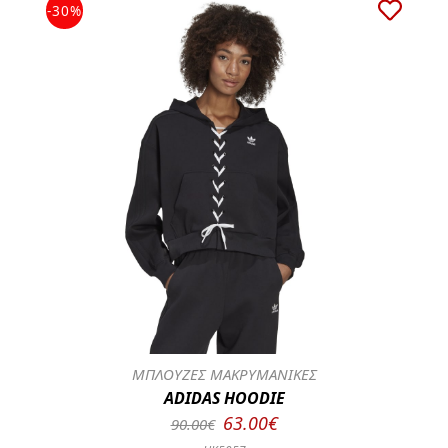
-30%
ΜΠΛΟΥΖΕΣ ΜΑΚΡΥΜΑΝΙΚΕΣ
ADIDAS HOODIE
63.00€
90.00€