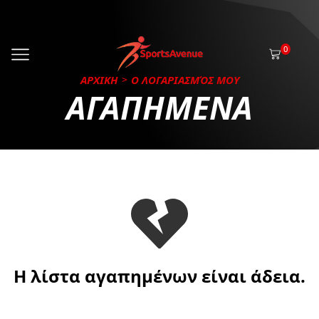
0
ΑΡΧΙΚΗ
Ο ΛΟΓΑΡΙΑΣΜΌΣ ΜΟΥ
ΑΓΑΠΗΜΕΝΑ
Η λίστα αγαπημένων είναι άδεια.