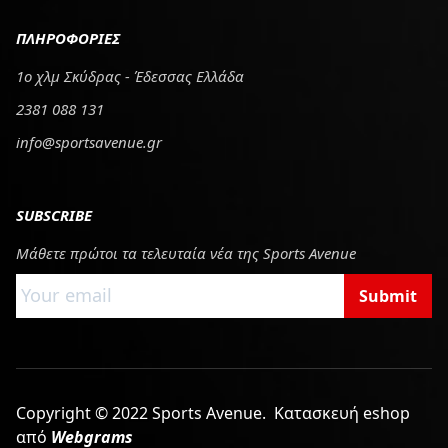
ΠΛΗΡΟΦΟΡΙΕΣ
1ο χλμ Σκύδρας - Έδεσσας Ελλάδα
2381 088 131
info@sportsavenue.gr
SUBSCRIBE
Μάθετε πρώτοι τα τελευταία νέα της Sports Avenue
Submit
Copyright © 2022 Sports Avenue.
Κατασκευή eshop
από
Webgrams