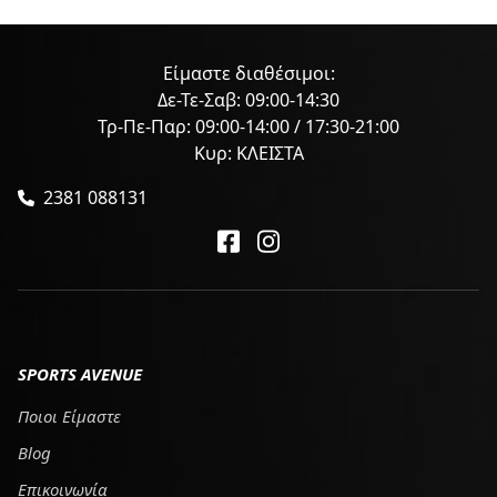
Είμαστε διαθέσιμοι:
Δε-Τε-Σαβ: 09:00-14:30
Τρ-Πε-Παρ: 09:00-14:00 / 17:30-21:00
Κυρ: ΚΛΕΙΣΤΑ
2381 088131
SPORTS AVENUE
Ποιοι Είμαστε
Blog
Επικοινωνία