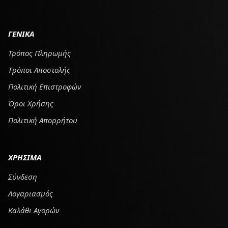
ΓΕΝΙΚΑ
Τρόπος Πληρωμής
Tρόποι Αποστολής
Πολιτική Επιστροφών
Όροι Χρήσης
Πολιτική Απορρήτου
ΧΡΗΣΙΜΑ
Σύνδεση
Λογαριασμός
Καλάθι Αγορών