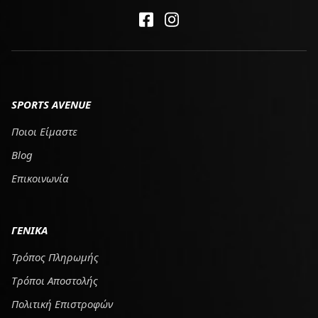
SPORTS AVENUE
Ποιοι Είμαστε
Blog
Επικοινωνία
ΓΕΝΙΚΑ
Τρόπος Πληρωμής
Tρόποι Αποστολής
Πολιτική Επιστροφών