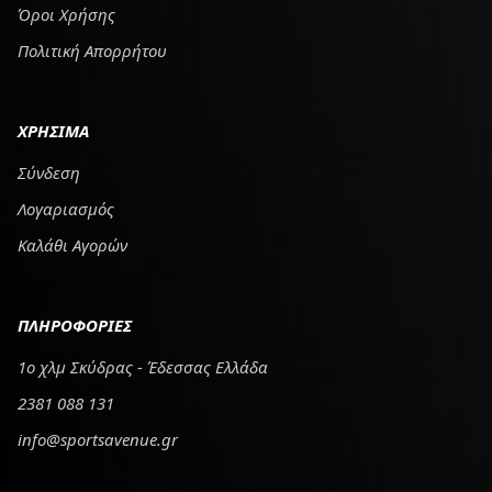
Όροι Χρήσης
Πολιτική Απορρήτου
ΧΡΗΣΙΜΑ
Σύνδεση
Λογαριασμός
Καλάθι Αγορών
ΠΛΗΡΟΦΟΡΙΕΣ
1ο χλμ Σκύδρας - Έδεσσας Ελλάδα
2381 088 131
info@sportsavenue.gr