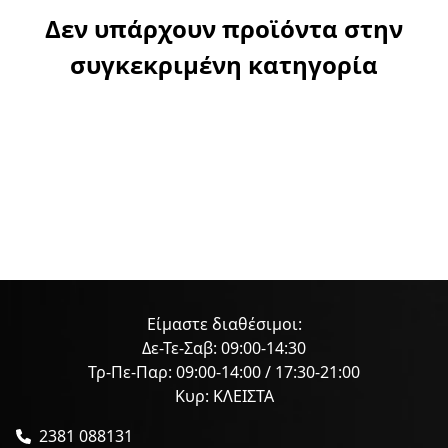
Δεν υπάρχουν προϊόντα στην
συγκεκριμένη κατηγορία
Είμαστε διαθέσιμοι:
Δε-Τε-Σαβ: 09:00-14:30
Τρ-Πε-Παρ: 09:00-14:00 / 17:30-21:00
Κυρ: ΚΛΕΙΣΤΑ
2381 088131