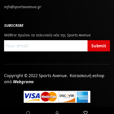
info@sportsavenue.gr
SUBSCRIBE
Μάθετε πρώτοι τα τελευταία νέα της Sports Avenue
Submit
Copyright © 2022 Sports Avenue.
Κατασκευή eshop
από
Webgrams