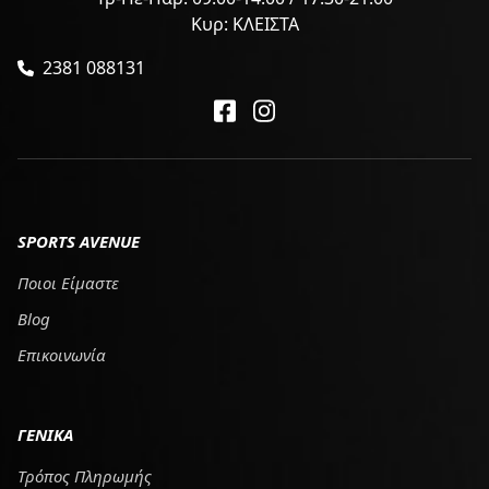
Κυρ: ΚΛΕΙΣΤΑ
2381 088131
SPORTS AVENUE
Ποιοι Είμαστε
Blog
Επικοινωνία
ΓΕΝΙΚΑ
Τρόπος Πληρωμής