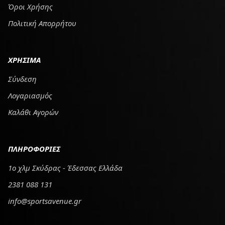
Όροι Χρήσης
Πολιτική Απορρήτου
ΧΡΗΣΙΜΑ
Σύνδεση
Λογαριασμός
Καλάθι Αγορών
ΠΛΗΡΟΦΟΡΙΕΣ
1ο χλμ Σκύδρας - Έδεσσας Ελλάδα
2381 088 131
info@sportsavenue.gr