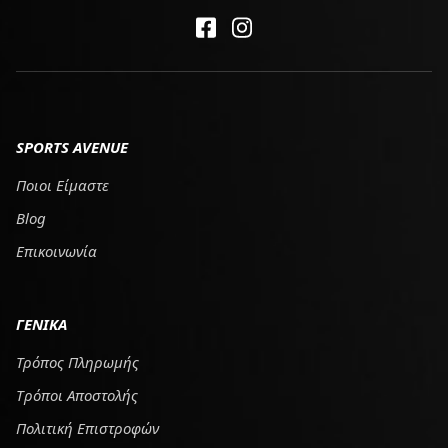
SPORTS AVENUE
Ποιοι Είμαστε
Blog
Επικοινωνία
ΓΕΝΙΚΑ
Τρόπος Πληρωμής
Tρόποι Αποστολής
Πολιτική Επιστροφών