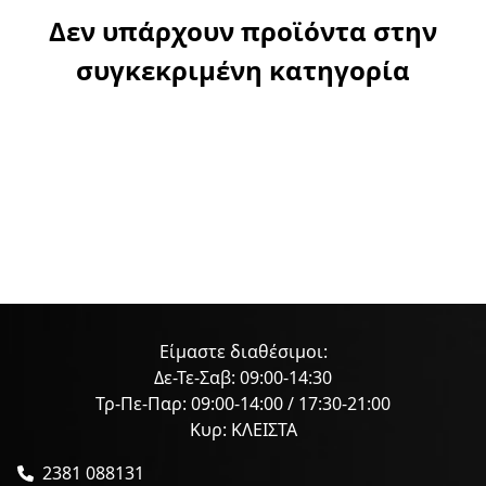
Δεν υπάρχουν προϊόντα στην
συγκεκριμένη κατηγορία
Είμαστε διαθέσιμοι:
Δε-Τε-Σαβ: 09:00-14:30
Τρ-Πε-Παρ: 09:00-14:00 / 17:30-21:00
Κυρ: ΚΛΕΙΣΤΑ
2381 088131