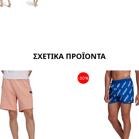
ΣΧΕΤΙΚΑ ΠΡΟΪΟΝΤΑ
-30%