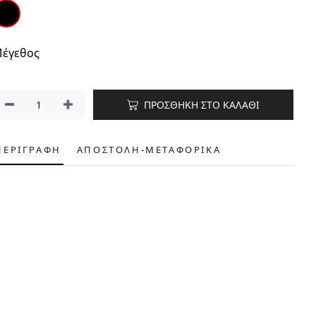
έγεθος
ΠΡΟΣΘΗΚΗ ΣΤΟ ΚΑΛΑΘΙ
ΠΕΡΙΓΡΑΦΗ
ΑΠΟΣΤΟΛΗ-ΜΕΤΑΦΟΡΙΚΑ