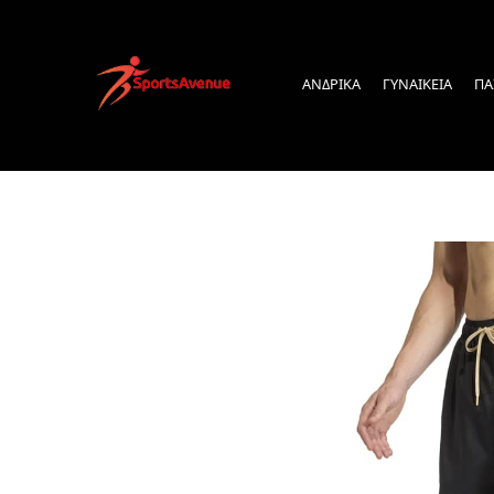
ΑΝΔΡΙΚΑ
ΓΥΝΑΙΚΕΙΑ
ΠΑ