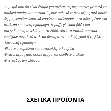
Το μικρό σου θα είναι έτοιμο για ατελείωτες περιπέτειες με αυτά τα
παιδικά adidas παπούτσια. Έχουν μαλακό επάνω μέρος από σουέτ
δέρμα, φαρδιά ελαστικά κορδόνια και λουράκι στο πάνω μέρος για
σταθερή και άνετη εφαρμογή. Η puffy γλώσσα βάζει μια
παιχνιδιάρικη πινελιά από το 2000. Αυτά τα παπούτσια τους
χαρίζουν μοναδικό στιλ και άνεση στην παιδική χαρά ή τη βόλτα.
-Κανονική εφαρμογή
-Ελαστικά κορδόνια και αυτοκόλλητο λουράκι
-Επάνω μέρος από σουέτ δέρμα και συνθετικό υλικό
-Επενδεδυμένη γλώσσα
ΣΧΕΤΙΚΑ ΠΡΟΪΟΝΤΑ