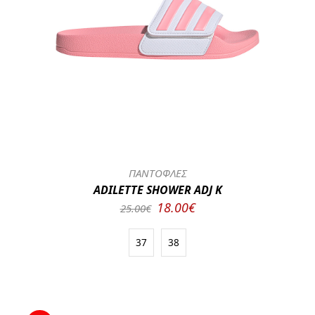
ΠΑΝΤΟΦΛΕΣ
ADILETTE SHOWER ADJ K
18.00€
25.00€
37
38