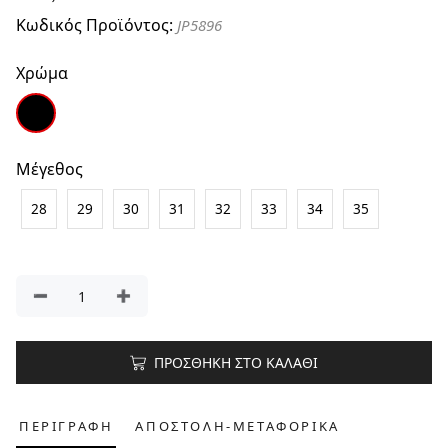
Κωδικός Προϊόντος:
JP5896
Χρώμα
Μέγεθος
28
29
30
31
32
33
34
35
ΠΡΟΣΘΗΚΗ ΣΤΟ ΚΑΛΑΘΙ
ΠΕΡΙΓΡΑΦΗ
ΑΠΟΣΤΟΛΗ-ΜΕΤΑΦΟΡΙΚΑ