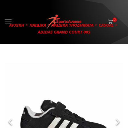
0
ΑΡΧΙΚΗ
ΠΑΙΔΙΚΑ
ΠΑΙΔΙΚΑ ΥΠΟΔΗΜΑΤΑ
CASUAL
ADIDAS GRAND COURT 00S