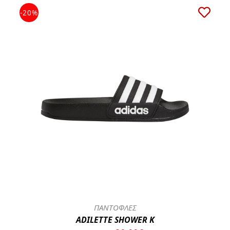
-20%
ΠΑΝΤΟΦΛΕΣ
ADILETTE SHOWER K