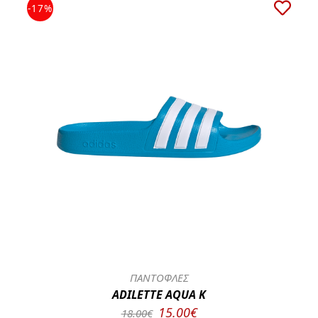
-17%
ΠΑΝΤΟΦΛΕΣ
ADILETTE AQUA K
15.00€
18.00€