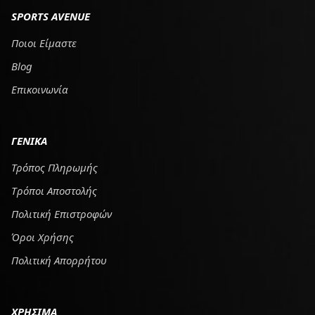
SPORTS AVENUE
Ποιοι Είμαστε
Blog
Επικοινωνία
ΓΕΝΙΚΑ
Τρόπος Πληρωμής
Tρόποι Αποστολής
Πολιτική Επιστροφών
Όροι Χρήσης
Πολιτική Απορρήτου
ΧΡΗΣΙΜΑ