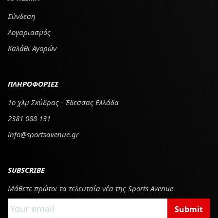
Σύνδεση
Λογαριασμός
Καλάθι Αγορών
ΠΛΗΡΟΦΟΡΙΕΣ
1ο χλμ Σκύδρας - Έδεσσας Ελλάδα
2381 088 131
info@sportsavenue.gr
SUBSCRIBE
Μάθετε πρώτοι τα τελευταία νέα της Sports Avenue
Submit