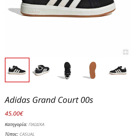
Adidas Grand Court 00s
45.00€
Κατηγορία:
ΠΑΙΔΙΚΑ
Τύπος:
CASUAL