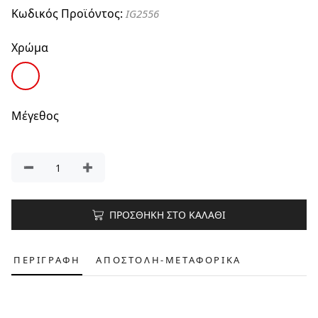
Κωδικός Προϊόντος:
IG2556
Χρώμα
Μέγεθος
ΠΡΟΣΘΗΚΗ ΣΤΟ ΚΑΛΑΘΙ
ΠΕΡΙΓΡΑΦΗ
ΑΠΟΣΤΟΛΗ-ΜΕΤΑΦΟΡΙΚΑ