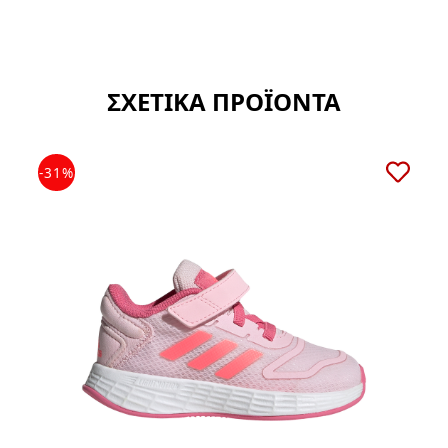
ΣΧΕΤΙΚΑ ΠΡΟΪΟΝΤΑ
-31%