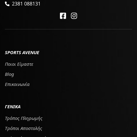
2381 088131
SPORTS AVENUE
Ποιοι Είμαστε
Blog
Επικοινωνία
ΓΕΝΙΚΑ
Τρόπος Πληρωμής
Tρόποι Αποστολής