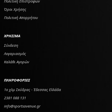
Πολιτική Επιστροφών
Όροι Χρήσης
Πολιτική Απορρήτου
ΧΡΗΣΙΜΑ
Σύνδεση
Λογαριασμός
Καλάθι Αγορών
ΠΛΗΡΟΦΟΡΙΕΣ
1ο χλμ Σκύδρας - Έδεσσας Ελλάδα
2381 088 131
info@sportsavenue.gr