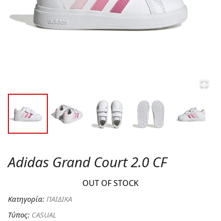
Adidas Grand Court 2.0 CF
OUT OF STOCK
Κατηγορία:
ΠΑΙΔΙΚΑ
Τύπος:
CASUAL