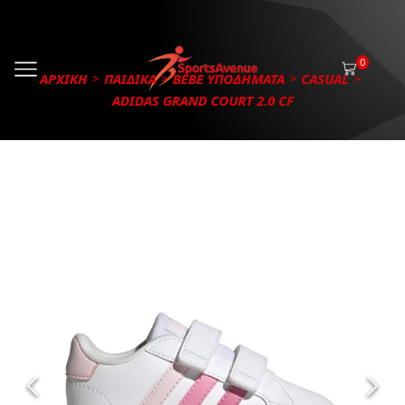
0
ΑΡΧΙΚΗ
ΠΑΙΔΙΚΑ
BEBE ΥΠΟΔΗΜΑΤΑ
CASUAL
ADIDAS GRAND COURT 2.0 CF