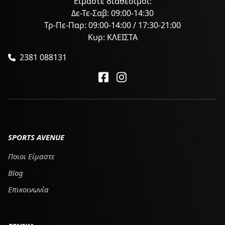
Είμαστε διαθέσιμοι:
Δε-Τε-Σαβ: 09:00-14:30
Τρ-Πε-Παρ: 09:00-14:00 / 17:30-21:00
Κυρ: ΚΛΕΙΣΤΑ
2381 088131
SPORTS AVENUE
Ποιοι Είμαστε
Blog
Επικοινωνία