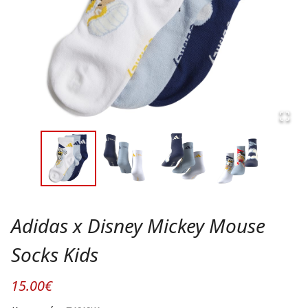
Adidas x Disney Mickey Mouse
Socks Kids
15.00€