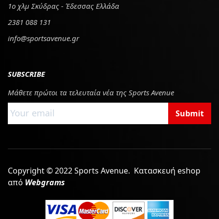
1ο χλμ Σκύδρας - Έδεσσας Ελλάδα
2381 088 131
info@sportsavenue.gr
SUBSCRIBE
Μάθετε πρώτοι τα τελευταία νέα της Sports Avenue
Submit
Copyright © 2022 Sports Avenue.
Κατασκευή eshop
από
Webgrams