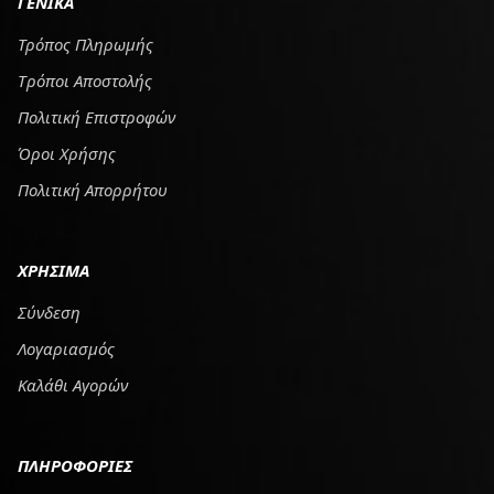
ΓΕΝΙΚΑ
Τρόπος Πληρωμής
Tρόποι Αποστολής
Πολιτική Επιστροφών
Όροι Χρήσης
Πολιτική Απορρήτου
ΧΡΗΣΙΜΑ
Σύνδεση
Λογαριασμός
Καλάθι Αγορών
ΠΛΗΡΟΦΟΡΙΕΣ