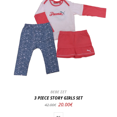
BEBE ΣΕΤ
3 PIECE STORY GIRLS SET
20.00€
42.00€