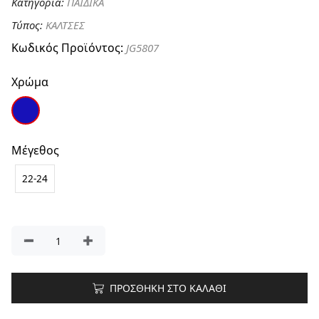
Κατηγορία:
ΠΑΙΔΙΚΑ
Τύπος:
ΚΑΛΤΣΕΣ
Κωδικός Προϊόντος:
JG5807
Χρώμα
Μέγεθος
22-24
ΠΡΟΣΘΗΚΗ ΣΤΟ ΚΑΛΑΘΙ