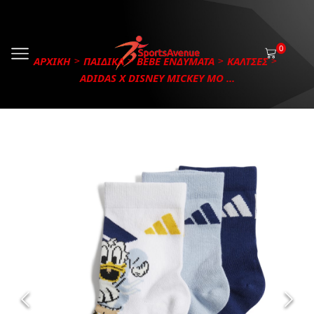
0
ΑΡΧΙΚΗ
ΠΑΙΔΙΚΑ
BEBE ΕΝΔΥΜΑΤΑ
ΚΑΛΤΣΕΣ
ADIDAS X DISNEY MICKEY MO ...