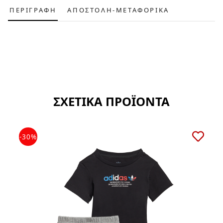
ΠΕΡΙΓΡΑΦΗ
ΑΠΟΣΤΟΛΗ-ΜΕΤΑΦΟΡΙΚΑ
ΣΧΕΤΙΚΑ ΠΡΟΪΟΝΤΑ
-30%