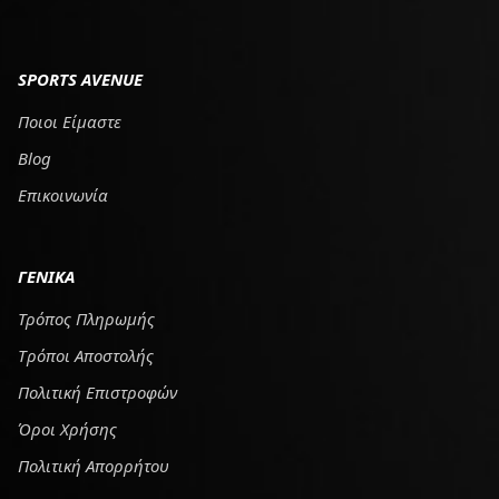
SPORTS AVENUE
Ποιοι Είμαστε
Blog
Επικοινωνία
ΓΕΝΙΚΑ
Τρόπος Πληρωμής
Tρόποι Αποστολής
Πολιτική Επιστροφών
Όροι Χρήσης
Πολιτική Απορρήτου