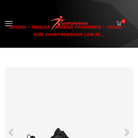
0
ΑΡΧΙΚΗ
ΠΑΙΔΙΚΑ
ΠΑΙΔΙΚΑ ΥΠΟΔΗΜΑΤΑ
CASUAL
NIKE COURT BOROUGH LOW RE ...