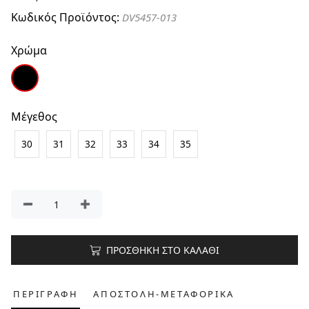
Κωδικός Προϊόντος:
DV5457-013
Χρώμα
Μέγεθος
30
31
32
33
34
35
ΠΡΟΣΘΗΚΗ ΣΤΟ ΚΑΛΑΘΙ
ΠΕΡΙΓΡΑΦΗ
ΑΠΟΣΤΟΛΗ-ΜΕΤΑΦΟΡΙΚΑ