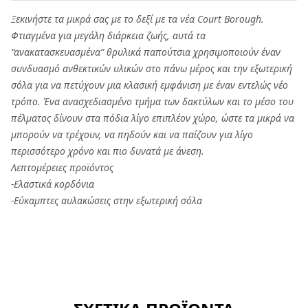
Ξεκινήστε τα μικρά σας με το δεξί με τα νέα Court Borough.
Φτιαγμένα για μεγάλη διάρκεια ζωής, αυτά τα
“ανακατασκευασμένα” θρυλικά παπούτσια χρησιμοποιούν έναν
συνδυασμό ανθεκτικών υλικών στο πάνω μέρος και την εξωτερική
σόλα για να πετύχουν μια κλασική εμφάνιση με έναν εντελώς νέο
τρόπο. Ένα ανασχεδιασμένο τμήμα των δακτύλων και το μέσο του
πέλματος δίνουν στα πόδια λίγο επιπλέον χώρο, ώστε τα μικρά να
μπορούν να τρέχουν, να πηδούν και να παίζουν για λίγο
περισσότερο χρόνο και πιο δυνατά με άνεση.
Λεπτομέρειες προϊόντος
-Ελαστικά κορδόνια
-Εύκαμπτες αυλακώσεις στην εξωτερική σόλα