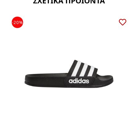
ΣΧΕΤΙΚΑ ΠΡΟΪΟΝΤΑ
-20%