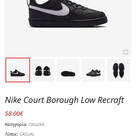
Nike Court Borough Low Recraft
58.00€
Κατηγορία:
ΠΑΙΔΙΚΑ
Τύπος:
CASUAL