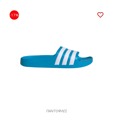
-17%
ΠΑΝΤΟΦΛΕΣ