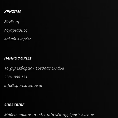
ΧΡΗΣΙΜΑ
Σύνδεση
Λογαριασμός
Καλάθι Αγορών
ΠΛΗΡΟΦΟΡΙΕΣ
1ο χλμ Σκύδρας - Έδεσσας Ελλάδα
2381 088 131
info@sportsavenue.gr
SUBSCRIBE
Μάθετε πρώτοι τα τελευταία νέα της Sports Avenue