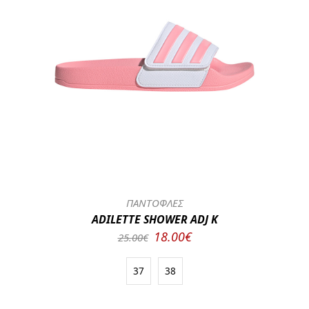
ΠΑΝΤΟΦΛΕΣ
ADILETTE SHOWER ADJ K
18.00€
25.00€
37
38