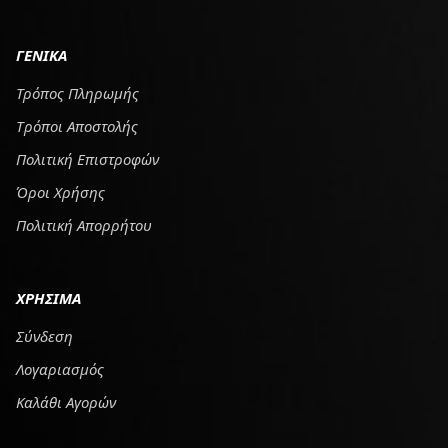
ΓΕΝΙΚΑ
Τρόπος Πληρωμής
Tρόποι Αποστολής
Πολιτική Επιστροφών
Όροι Χρήσης
Πολιτική Απορρήτου
ΧΡΗΣΙΜΑ
Σύνδεση
Λογαριασμός
Καλάθι Αγορών