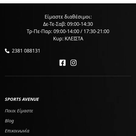
Είμαστε διαθέσιμοι:
Δε-Τε-Σαβ: 09:00-14:30
Τρ-Πε-Παρ: 09:00-14:00 / 17:30-21:00
Κυρ: ΚΛΕΙΣΤΑ
2381 088131
SPORTS AVENUE
Ποιοι Είμαστε
Blog
Επικοινωνία