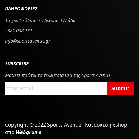
ΠΛΗΡΟΦΟΡΙΕΣ
1ο χλμ Σκύδρας - Έδεσσας Ελλάδα
2381 088 131
info@sportsavenue.gr
SUBSCRIBE
Μάθετε πρώτοι τα τελευταία νέα της Sports Avenue
Submit
Copyright © 2022 Sports Avenue.
Κατασκευή eshop
από
Webgrams