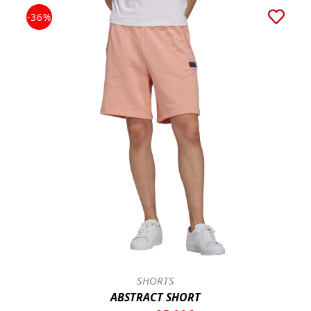
-36%
SHORTS
ABSTRACT SHORT