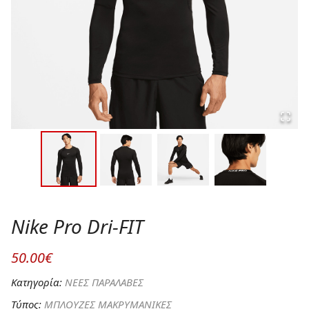
Nike Pro Dri-FIT
50.00€
Κατηγορία:
ΝΕΕΣ ΠΑΡΑΛΑΒΕΣ
Τύπος:
ΜΠΛΟΥΖΕΣ ΜΑΚΡΥΜΑΝΙΚΕΣ