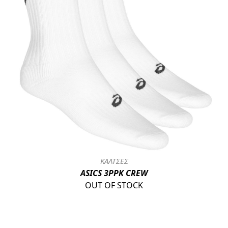
ΚΑΛΤΣΕΣ
ASICS 3PPK CREW
OUT OF STOCK