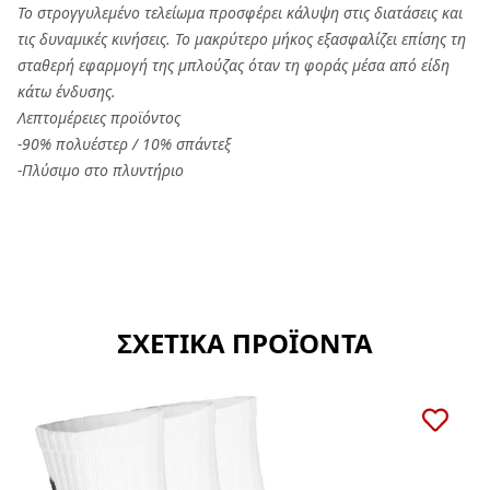
Το στρογγυλεμένο τελείωμα προσφέρει κάλυψη στις διατάσεις και
τις δυναμικές κινήσεις. Το μακρύτερο μήκος εξασφαλίζει επίσης τη
σταθερή εφαρμογή της μπλούζας όταν τη φοράς μέσα από είδη
κάτω ένδυσης.
Λεπτομέρειες προϊόντος
-90% πολυέστερ / 10% σπάντεξ
-Πλύσιμο στο πλυντήριο
ΣΧΕΤΙΚΑ ΠΡΟΪΟΝΤΑ