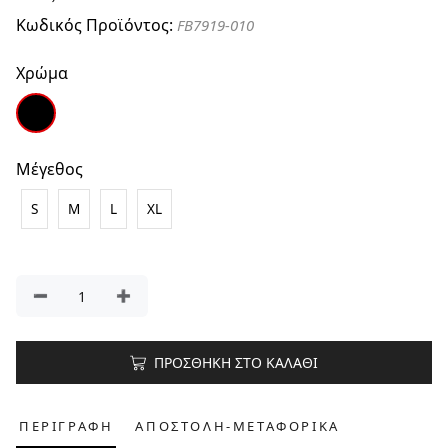
Κωδικός Προϊόντος:
FB7919-010
Χρώμα
Μέγεθος
S
M
L
XL
ΠΡΟΣΘΗΚΗ ΣΤΟ ΚΑΛΑΘΙ
ΠΕΡΙΓΡΑΦΗ
ΑΠΟΣΤΟΛΗ-ΜΕΤΑΦΟΡΙΚΑ