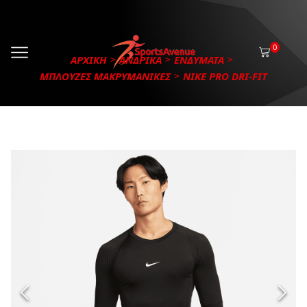
0
ΑΡΧΙΚΗ
ΑΝΔΡΙΚΑ
ΕΝΔΥΜΑΤΑ
ΜΠΛΟΥΖΕΣ ΜΑΚΡΥΜΑΝΙΚΕΣ
NIKE PRO DRI-FIT