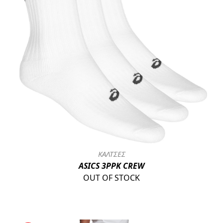
ΚΑΛΤΣΕΣ
ASICS 3PPK CREW
OUT OF STOCK