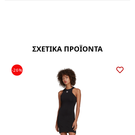
ΣΧΕΤΙΚΑ ΠΡΟΪΟΝΤΑ
-26%