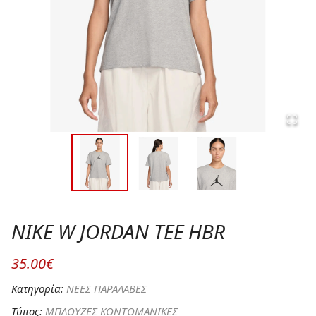
NIKE W JORDAN TEE HBR
35.00€
Κατηγορία:
ΝΕΕΣ ΠΑΡΑΛΑΒΕΣ
Τύπος:
ΜΠΛΟΥΖΕΣ ΚΟΝΤΟΜΑΝΙΚΕΣ