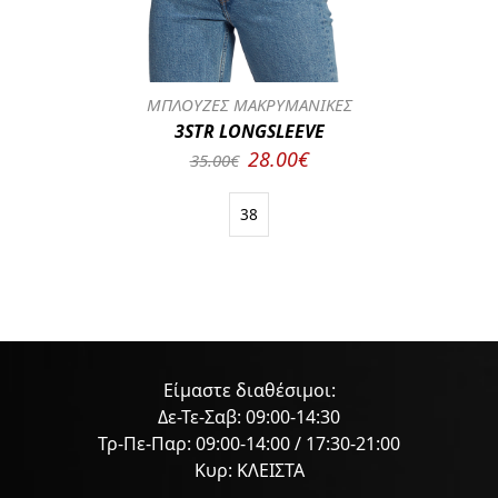
ΜΠΛΟΥΖΕΣ ΜΑΚΡΥΜΑΝΙΚΕΣ
3STR LONGSLEEVE
28.00€
35.00€
38
Είμαστε διαθέσιμοι:
Δε-Τε-Σαβ: 09:00-14:30
Τρ-Πε-Παρ: 09:00-14:00 / 17:30-21:00
Κυρ: ΚΛΕΙΣΤΑ