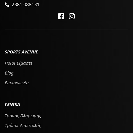
2381 088131
SPORTS AVENUE
Ποιοι Είμαστε
Blog
Επικοινωνία
ΓΕΝΙΚΑ
Τρόπος Πληρωμής
Tρόποι Αποστολής