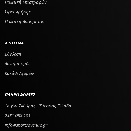
Πολιτική Επιστροφών
Όροι Χρήσης
Πολιτική Απορρήτου
ΧΡΗΣΙΜΑ
Σύνδεση
Λογαριασμός
Καλάθι Αγορών
ΠΛΗΡΟΦΟΡΙΕΣ
1ο χλμ Σκύδρας - Έδεσσας Ελλάδα
2381 088 131
info@sportsavenue.gr