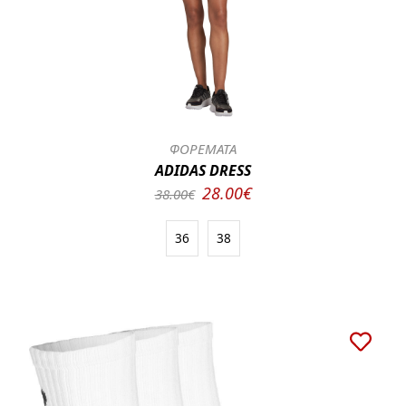
ΦΟΡΕΜΑΤΑ
ADIDAS DRESS
28.00€
38.00€
36
38