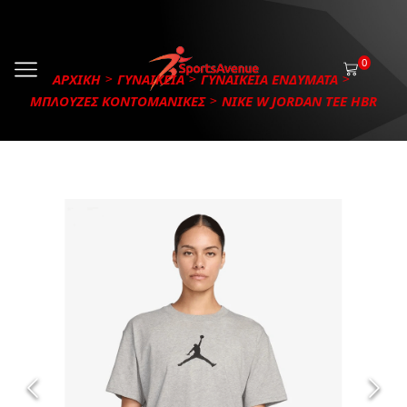
0
ΑΡΧΙΚΗ
ΓΥΝΑΙΚΕΙΑ
ΓΥΝΑΙΚΕΙΑ ΕΝΔΥΜΑΤΑ
ΜΠΛΟΥΖΕΣ ΚΟΝΤΟΜΑΝΙΚΕΣ
NIKE W JORDAN TEE HBR