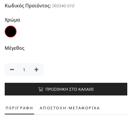
Κωδικός Προϊόντος:
IR0340-010
Χρώμα
Μέγεθος
ΠΡΟΣΘΗΚΗ ΣΤΟ ΚΑΛΑΘΙ
ΠΕΡΙΓΡΑΦΗ
ΑΠΟΣΤΟΛΗ-ΜΕΤΑΦΟΡΙΚΑ