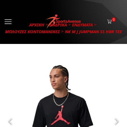
0
ΑΡΧΙΚΗ
ΑΝΔΡΙΚΑ
ΕΝΔΥΜΑΤΑ
ΜΠΛΟΥΖΕΣ ΚΟΝΤΟΜΑΝΙΚΕΣ
NK M J JUMPMAN SS HBR TEE