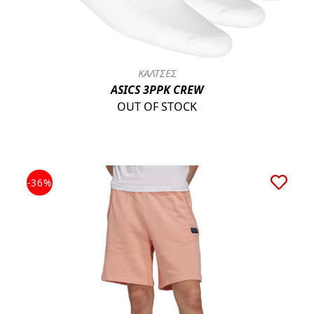
ΚΑΛΤΣΕΣ
ASICS 3PPK CREW
OUT OF STOCK
-36%