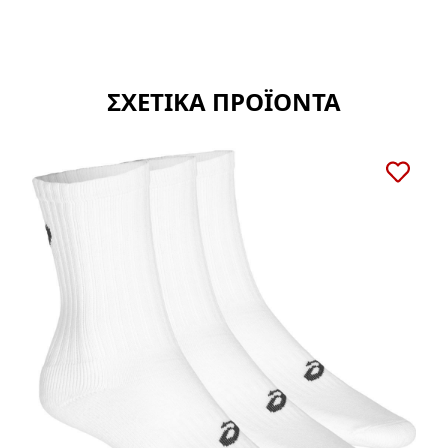
ΣΧΕΤΙΚΑ ΠΡΟΪΟΝΤΑ