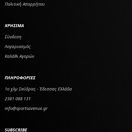
Πολιτική Απορρήτου
ΧΡΗΣΙΜΑ
Σύνδεση
Λογαριασμός
Καλάθι Αγορών
ΠΛΗΡΟΦΟΡΙΕΣ
1ο χλμ Σκύδρας - Έδεσσας Ελλάδα
2381 088 131
info@sportsavenue.gr
SUBSCRIBE