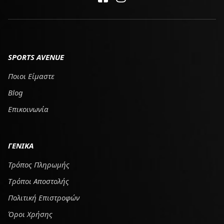
SPORTS AVENUE
Ποιοι Είμαστε
Blog
Επικοινωνία
ΓΕΝΙΚΑ
Τρόπος Πληρωμής
Tρόποι Αποστολής
Πολιτική Επιστροφών
Όροι Χρήσης