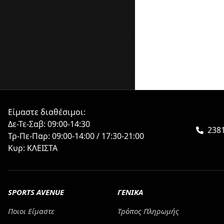
Είμαστε διαθέσιμοι:
Δε-Τε-Σαβ: 09:00-14:30
238
Τρ-Πε-Παρ: 09:00-14:00 / 17:30-21:00
Κυρ: ΚΛΕΙΣΤΑ
SPORTS AVENUE
ΓΕΝΙΚΑ
Ποιοι Είμαστε
Τρόπος Πληρωμής