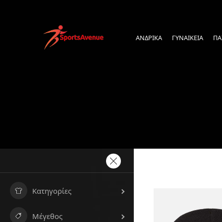
ΑΝΔΡΙΚΑ
ΓΥΝΑΙΚΕΙΑ
ΠΑ
Κατηγορίες
Μέγεθος