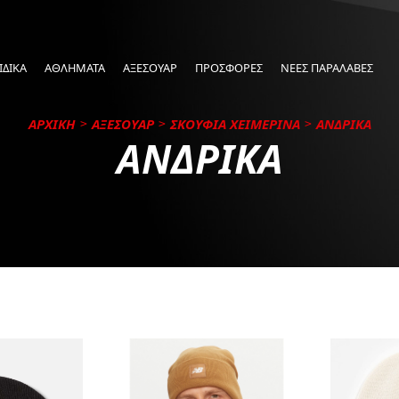
ΙΔΙΚΑ
ΑΘΛΗΜΑΤΑ
ΑΞΕΣΟΥΑΡ
ΠΡΟΣΦΟΡΕΣ
ΝΕΕΣ ΠΑΡΑΛΑΒΕΣ
ΑΡΧΙΚΗ
ΑΞΕΣΟΥΑΡ
ΣΚΟΥΦΙΑ ΧΕΙΜΕΡΙΝΑ
ΑΝΔΡΙΚΑ
ΑΝΔΡΙΚΑ