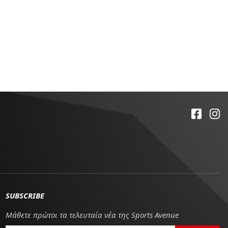
SUBSCRIBE
Μάθετε πρώτοι τα τελευταία νέα της Sports Avenue