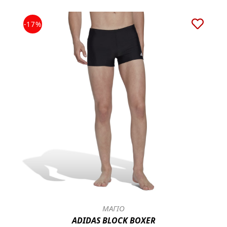
-17%
ΜΑΓΙΟ
ADIDAS BLOCK BOXER