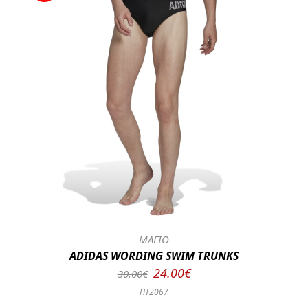
ΜΑΓΙΟ
ADIDAS WORDING SWIM TRUNKS
24.00€
30.00€
HT2067