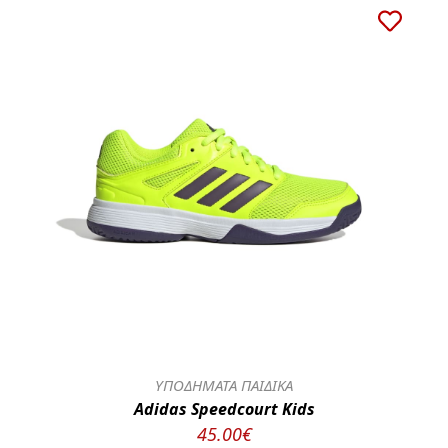
ΥΠΟΔΗΜΑΤΑ ΠΑΙΔΙΚΑ
Adidas Speedcourt Kids
45.00€