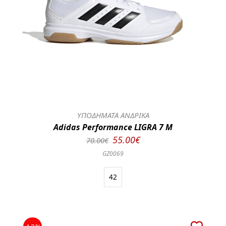
ΥΠΟΔΗΜΑΤΑ ΑΝΔΡΙΚΑ
Adidas Performance LIGRA 7 M
55.00€
70.00€
GZ0069
42