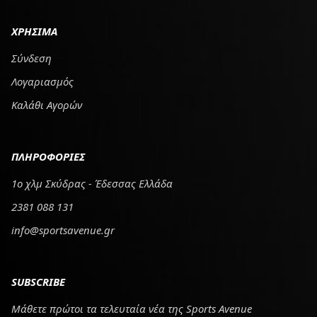
ΧΡΗΣΙΜΑ
Σύνδεση
Λογαριασμός
Καλάθι Αγορών
ΠΛΗΡΟΦΟΡΙΕΣ
1ο χλμ Σκύδρας - Έδεσσας Ελλάδα
2381 088 131
info@sportsavenue.gr
SUBSCRIBE
Μάθετε πρώτοι τα τελευταία νέα της Sports Avenue