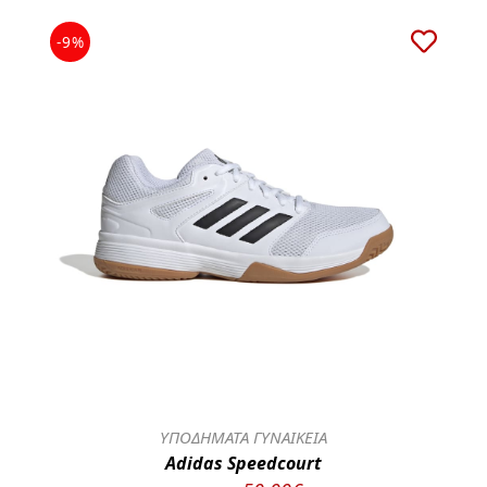
-9%
ΥΠΟΔΗΜΑΤΑ ΓΥΝΑΙΚΕΙΑ
Adidas Speedcourt