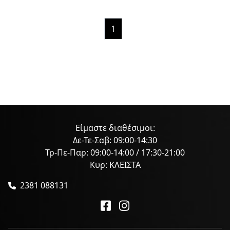
1
Είμαστε διαθέσιμοι:
Δε-Τε-Σαβ: 09:00-14:30
Τρ-Πε-Παρ: 09:00-14:00 / 17:30-21:00
Κυρ: ΚΛΕΙΣΤΑ
2381 088131