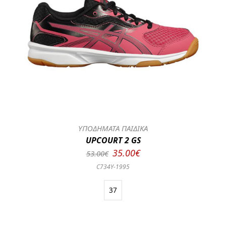
ΥΠΟΔΗΜΑΤΑ ΠΑΙΔΙΚΑ
UPCOURT 2 GS
35.00€
53.00€
C734Y-1995
37