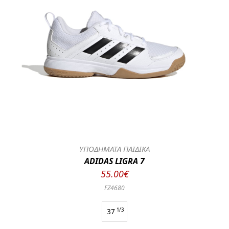
ΥΠΟΔΗΜΑΤΑ ΠΑΙΔΙΚΑ
ADIDAS LIGRA 7
55.00€
FZ4680
37
1/3