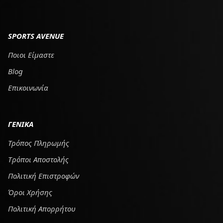
SPORTS AVENUE
Ποιοι Είμαστε
Blog
Επικοινωνία
ΓΕΝΙΚΑ
Τρόπος Πληρωμής
Tρόποι Αποστολής
Πολιτική Επιστροφών
Όροι Χρήσης
Πολιτική Απορρήτου