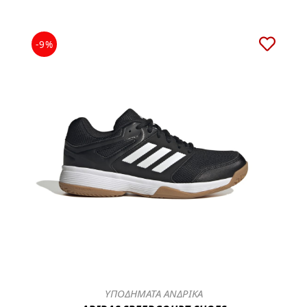
-9%
ΥΠΟΔΗΜΑΤΑ ΑΝΔΡΙΚΑ