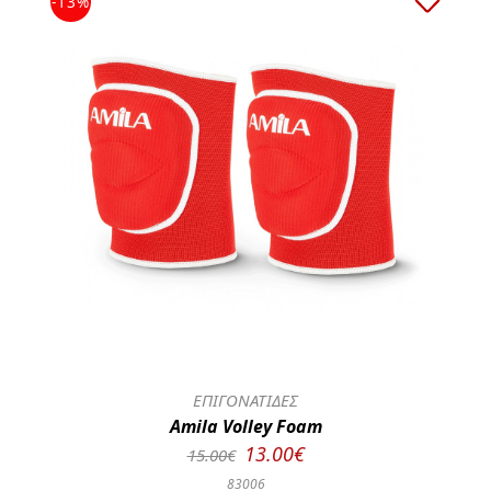
-13%
ΕΠΙΓΟΝΑΤΙΔΕΣ
Amila Volley Foam
13.00€
15.00€
83006