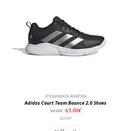
ΥΠΟΔΗΜΑΤΑ ΑΝΔΡΙΚΑ
Adidas Court Team Bounce 2.0 Shoes
63.00€
90.00€
ID2500
2/3