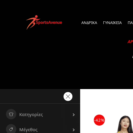
ΑΝΔΡΙΚΑ
ΓΥΝΑΙΚΕΙΑ
ΠΑ
ΑΡ
Κατηγορίες
-42%
Μέγεθος