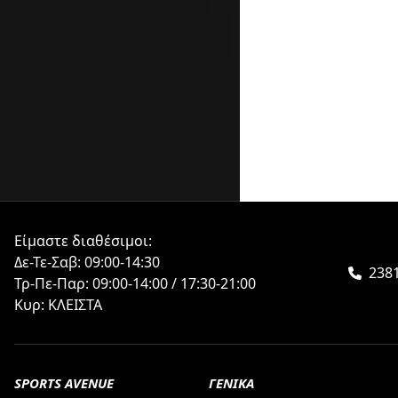
Είμαστε διαθέσιμοι:
Δε-Τε-Σαβ: 09:00-14:30
238
Τρ-Πε-Παρ: 09:00-14:00 / 17:30-21:00
Κυρ: ΚΛΕΙΣΤΑ
SPORTS AVENUE
ΓΕΝΙΚΑ