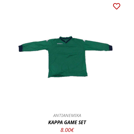
ΑΝΤΙΑΝΕΜΙΚΑ
KAPPA GAME SET
8.00€