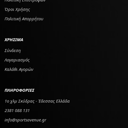
Όροι Χρήσης
Πολιτική Απορρήτου
ΧΡΗΣΙΜΑ
Σύνδεση
Λογαριασμός
Καλάθι Αγορών
ΠΛΗΡΟΦΟΡΙΕΣ
1ο χλμ Σκύδρας - Έδεσσας Ελλάδα
2381 088 131
info@sportsavenue.gr