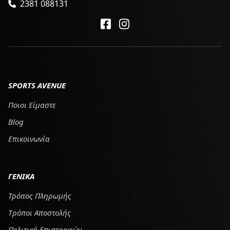
2381 088131
SPORTS AVENUE
Ποιοι Είμαστε
Blog
Επικοινωνία
ΓΕΝΙΚΑ
Τρόπος Πληρωμής
Tρόποι Αποστολής
Πολιτική Επιστροφών