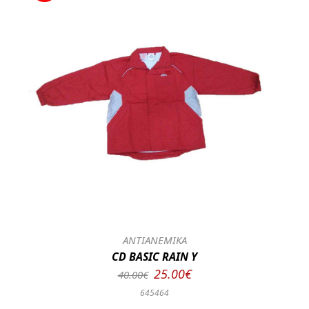
ΑΝΤΙΑΝΕΜΙΚΑ
CD BASIC RAIN Y
25.00€
40.00€
645464