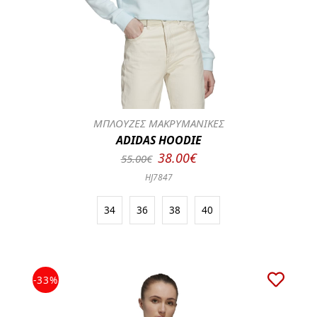
ΜΠΛΟΥΖΕΣ ΜΑΚΡΥΜΑΝΙΚΕΣ
ADIDAS HOODIE
38.00€
55.00€
HJ7847
34
36
38
40
-33%