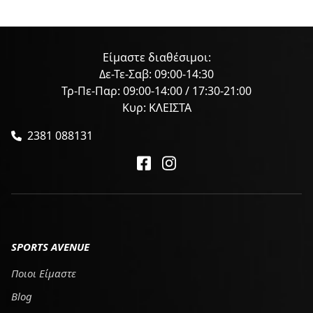
Είμαστε διαθέσιμοι:
Δε-Τε-Σαβ: 09:00-14:30
Τρ-Πε-Παρ: 09:00-14:00 / 17:30-21:00
Κυρ: ΚΛΕΙΣΤΑ
2381 088131
SPORTS AVENUE
Ποιοι Είμαστε
Blog