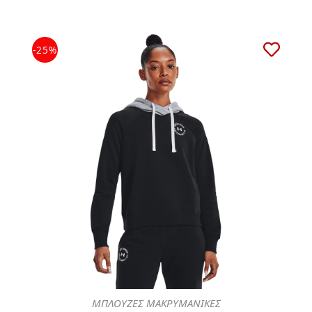
-25%
ΜΠΛΟΥΖΕΣ ΜΑΚΡΥΜΑΝΙΚΕΣ