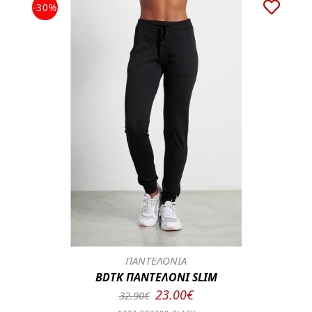
-30%
ΠΑΝΤΕΛΟΝΙΑ
BDTK ΠΑΝΤΕΛΟΝΙ SLIM
23.00€
32.90€