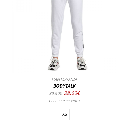
ΠΑΝΤΕΛΟΝΙΑ
BODYTALK
28.00€
39.90€
1222-900500-WHITE
XS