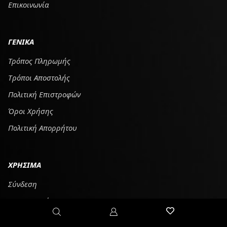
Επικοινωνία
ΓΕΝΙΚΑ
Τρόπος Πληρωμής
Tρόποι Αποστολής
Πολιτική Επιστροφών
Όροι Χρήσης
Πολιτική Απορρήτου
ΧΡΗΣΙΜΑ
Σύνδεση
Λογαριασμός
Καλάθι Αγορών