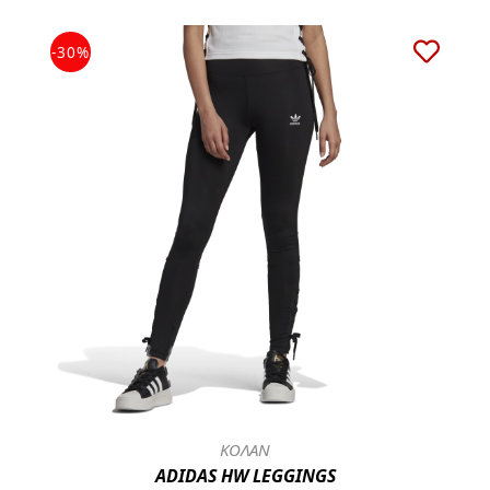
-30%
ΚΟΛΑΝ
ADIDAS HW LEGGINGS