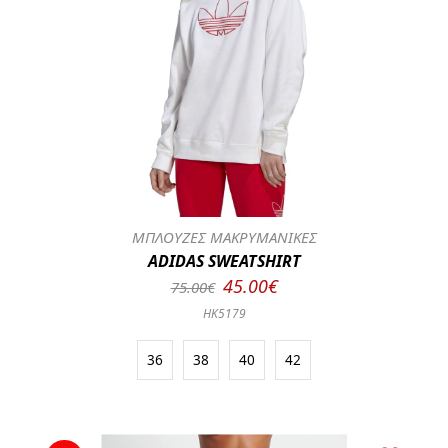
ΜΠΛΟΥΖΕΣ ΜΑΚΡΥΜΑΝΙΚΕΣ
ADIDAS SWEATSHIRT
45.00€
75.00€
HK5179
36
38
40
42